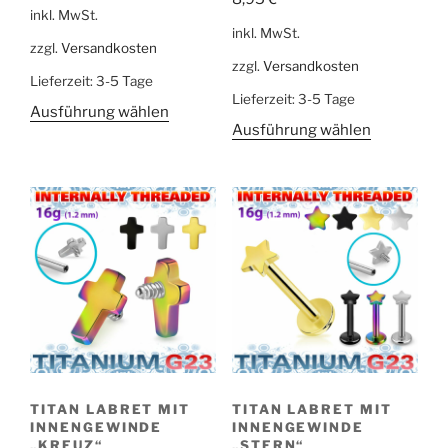
inkl. MwSt.
inkl. MwSt.
zzgl.
Versandkosten
zzgl.
Versandkosten
Lieferzeit:
3-5 Tage
Lieferzeit:
3-5 Tage
Ausführung wählen
Ausführung wählen
TITAN LABRET MIT
TITAN LABRET MIT
INNENGEWINDE
INNENGEWINDE
„KREUZ“
„STERN“