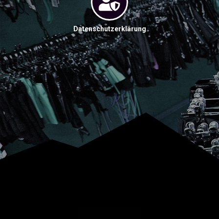
Datenschutzerklärung