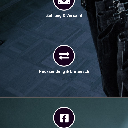
Zahlung & Versand
Rücksendung & Umtausch