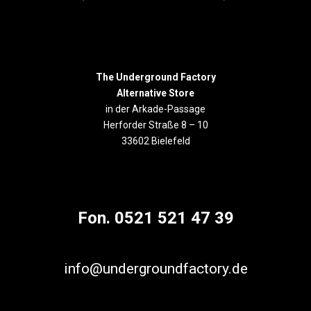
The Underground Factory
Alternative Store
in der Arkade-Passage
Herforder Straße 8 – 10
33602 Bielefeld
Fon. 0521 521 47 39
info@undergroundfactory.de