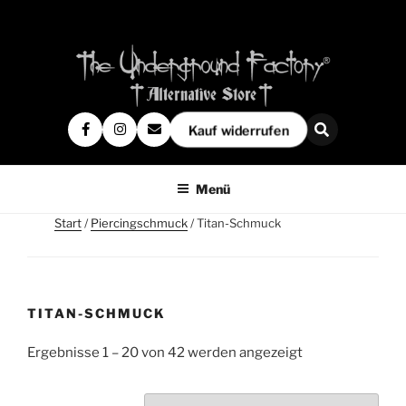
Kauf widerrufen
Menü
Start
/
Piercingschmuck
/ Titan-Schmuck
TITAN-SCHMUCK
Ergebnisse 1 – 20 von 42 werden angezeigt