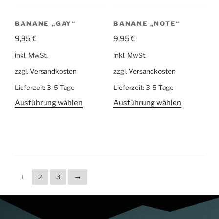
BANANE „GAY“
BANANE „NOTE“
9,95
€
9,95
€
inkl. MwSt.
inkl. MwSt.
zzgl.
Versandkosten
zzgl.
Versandkosten
Lieferzeit:
3-5 Tage
Lieferzeit:
3-5 Tage
Ausführung wählen
Ausführung wählen
1
2
3
→