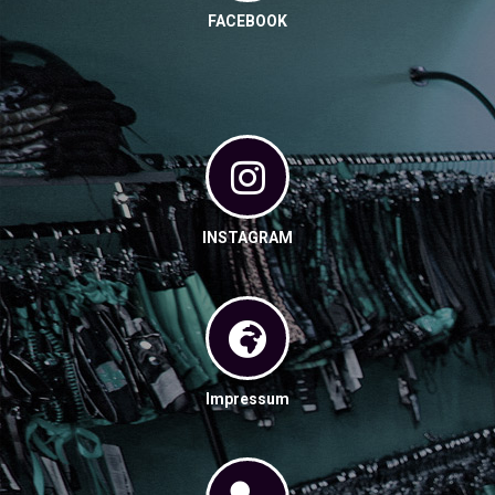
FACEBOOK
INSTAGRAM
Impressum