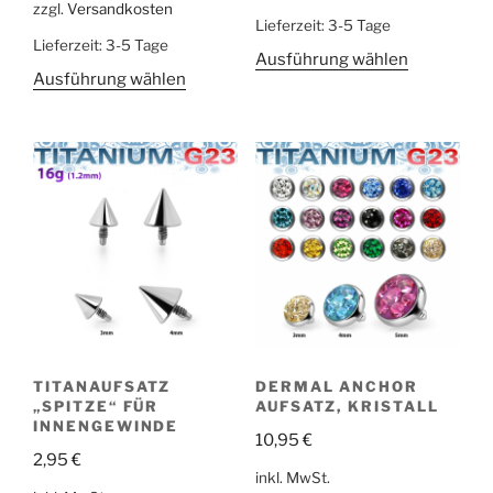
zzgl.
Versandkosten
Lieferzeit:
3-5 Tage
Lieferzeit:
3-5 Tage
Ausführung wählen
Ausführung wählen
TITANAUFSATZ
DERMAL ANCHOR
„SPITZE“ FÜR
AUFSATZ, KRISTALL
INNENGEWINDE
10,95
€
2,95
€
inkl. MwSt.