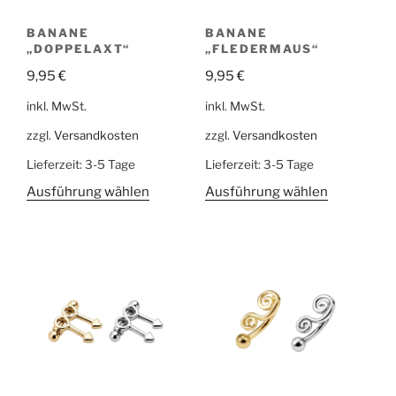
BANANE
BANANE
„DOPPELAXT“
„FLEDERMAUS“
9,95
€
9,95
€
inkl. MwSt.
inkl. MwSt.
zzgl.
Versandkosten
zzgl.
Versandkosten
Lieferzeit:
3-5 Tage
Lieferzeit:
3-5 Tage
Ausführung wählen
Ausführung wählen