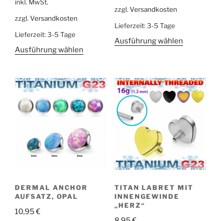
inkl. MwSt.
zzgl.
Versandkosten
zzgl.
Versandkosten
Lieferzeit:
3-5 Tage
Lieferzeit:
3-5 Tage
Ausführung wählen
Ausführung wählen
DERMAL ANCHOR
TITAN LABRET MIT
AUFSATZ, OPAL
INNENGEWINDE
„HERZ“
10,95
€
8,95
€