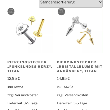
PIERCINGSTECKER
PIERCINGSTECKER
„FUNKELNDES HERZ“,
„KRISTALLBLUME MIT
TITAN
ANHÄNGER“, TITAN
12,95
€
14,95
€
inkl. MwSt.
inkl. MwSt.
zzgl.
Versandkosten
zzgl.
Versandkosten
Lieferzeit:
3-5 Tage
Lieferzeit:
3-5 Tage