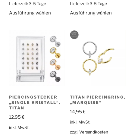
Lieferzeit:
3-5 Tage
Lieferzeit:
3-5 Tage
Ausführung wählen
Ausführung wählen
PIERCINGSTECKER
TITAN PIERCINGRING,
„SINGLE KRISTALL“,
„MARQUISE“
TITAN
14,95
€
12,95
€
inkl. MwSt.
inkl. MwSt.
zzgl.
Versandkosten