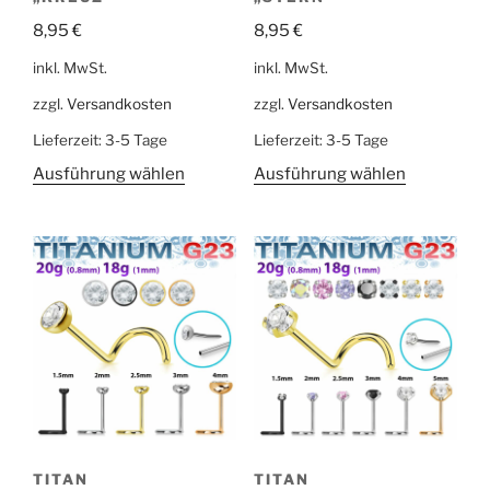
8,95
€
8,95
€
inkl. MwSt.
inkl. MwSt.
zzgl.
Versandkosten
zzgl.
Versandkosten
Lieferzeit:
3-5 Tage
Lieferzeit:
3-5 Tage
Ausführung wählen
Ausführung wählen
TITAN
TITAN