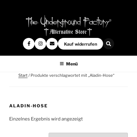
Kauf widerrufen
Menü
Start
/ Produkte verschlagwortet mit „Aladin-Hose“
ALADIN-HOSE
Einzelnes Ergebnis wird angezeigt