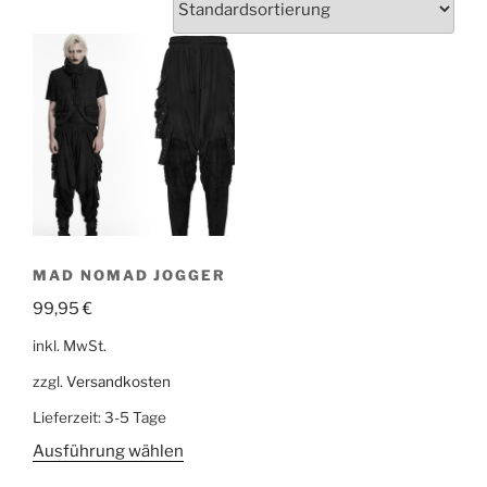
MAD NOMAD JOGGER
99,95
€
inkl. MwSt.
zzgl.
Versandkosten
Lieferzeit:
3-5 Tage
Ausführung wählen