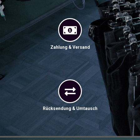
Zahlung & Versand
Rücksendung & Umtausch