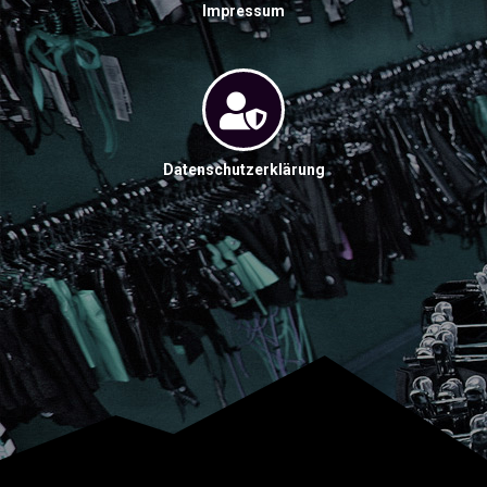
Impressum
Datenschutzerklärung