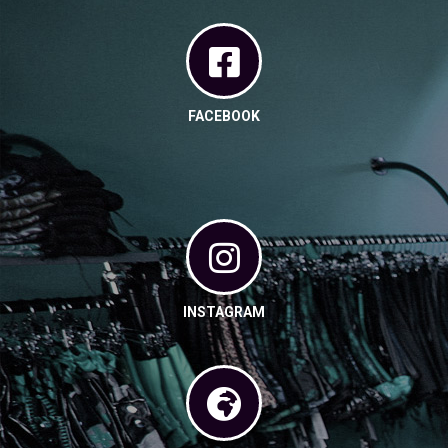
FACEBOOK
INSTAGRAM