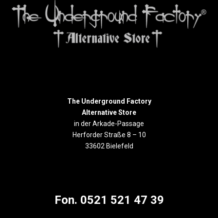
The Underground Factory
Alternative Store
in der Arkade-Passage
Herforder Straße 8 – 10
33602 Bielefeld
Fon. 0521 521 47 39