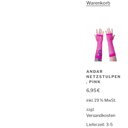
Warenkorb
ANDAR
NETZSTULPEN
, PINK
6,95
€
inkl. 19 % MwSt.
zzgl.
Versandkosten
Lieferzeit:
3-5