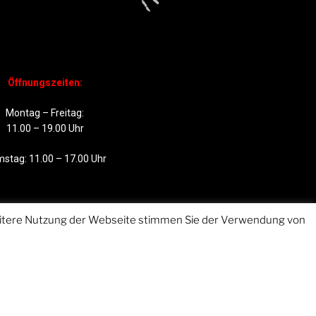
Öffnungszeiten:
Montag – Freitag:
11.00 – 19.00 Uhr
stag: 11.00 – 17.00 Uhr
weitere Nutzung der Webseite stimmen Sie der Verwendung von