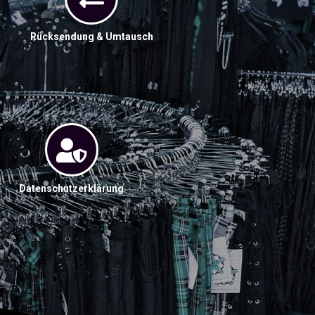
Rücksendung & Umtausch
Datenschutzerklärung