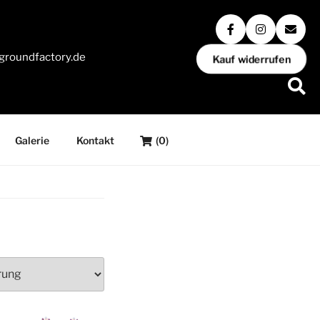
groundfactory.de
Kauf widerrufen
Galerie
Kontakt
(0)