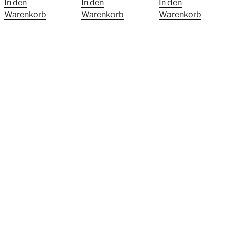
In den
In den
In den
Warenkorb
Warenkorb
Warenkorb