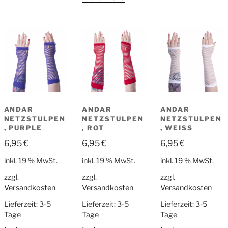
ANDAR
ANDAR
ANDAR
NETZSTULPEN
NETZSTULPEN
NETZSTULPEN
, PURPLE
, ROT
, WEISS
6,95
€
6,95
€
6,95
€
inkl. 19 % MwSt.
inkl. 19 % MwSt.
inkl. 19 % MwSt.
zzgl.
zzgl.
zzgl.
Versandkosten
Versandkosten
Versandkosten
Lieferzeit:
3-5
Lieferzeit:
3-5
Lieferzeit:
3-5
Tage
Tage
Tage