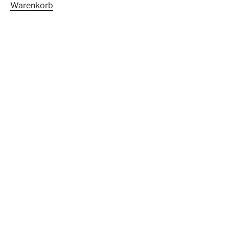
Warenkorb