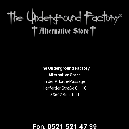
The Underground Factory
Alternative Store
in der Arkade-Passage
Herforder Straße 8 – 10
33602 Bielefeld
Fon. 0521 521 47 39