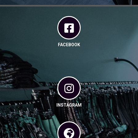
FACEBOOK
INSTAGRAM