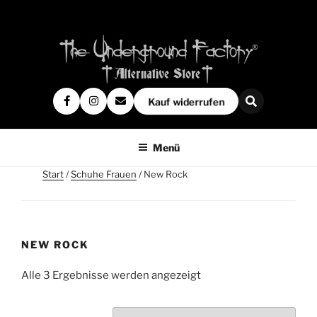
Kauf widerrufen
Menü
Start
/
Schuhe Frauen
/ New Rock
NEW ROCK
Alle 3 Ergebnisse werden angezeigt