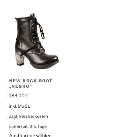
NEW ROCK BOOT
„NEGRO“
189,00
€
inkl. MwSt.
zzgl.
Versandkosten
Lieferzeit:
3-5 Tage
Ausführung wählen