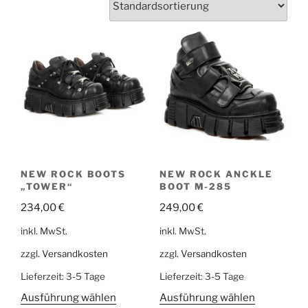
NEW ROCK BOOTS
NEW ROCK ANCKLE
„TOWER“
BOOT M-285
234,00
€
249,00
€
inkl. MwSt.
inkl. MwSt.
zzgl.
Versandkosten
zzgl.
Versandkosten
Lieferzeit:
3-5 Tage
Lieferzeit:
3-5 Tage
Ausführung wählen
Ausführung wählen