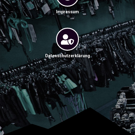
Impressum
Datenschutzerklärung