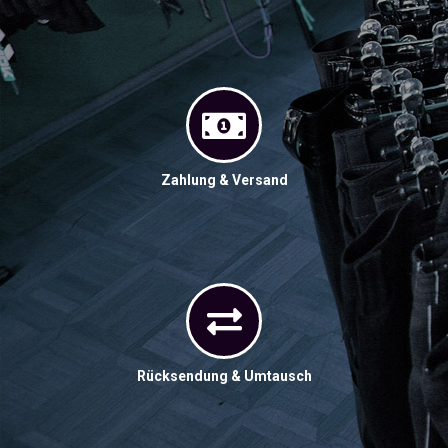
Zahlung & Versand
Rücksendung & Umtausch