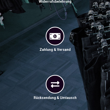
Widerrufsbelehrung
Zahlung & Versand
Rücksendung & Umtausch