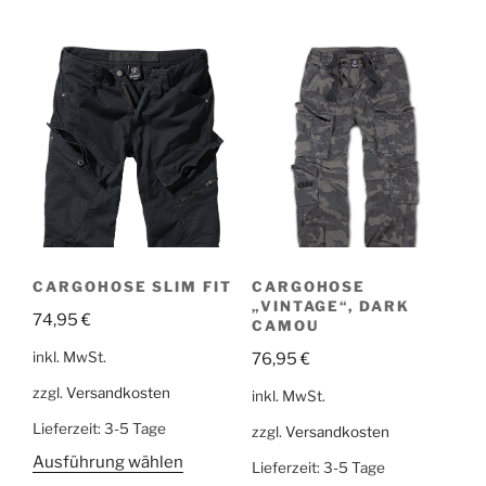
CARGOHOSE SLIM FIT
CARGOHOSE
„VINTAGE“, DARK
74,95
€
CAMOU
inkl. MwSt.
76,95
€
zzgl.
Versandkosten
inkl. MwSt.
Lieferzeit:
3-5 Tage
zzgl.
Versandkosten
Ausführung wählen
Lieferzeit:
3-5 Tage