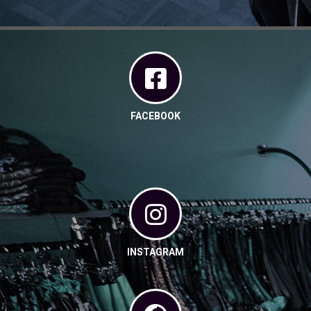
FACEBOOK
INSTAGRAM