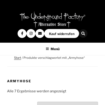
Kauf widerrufen
Menü
Start
/ Produkte verschlagwortet mit „Armyhose“
ARMYHOSE
Alle 7 Ergebnisse werden angezeigt