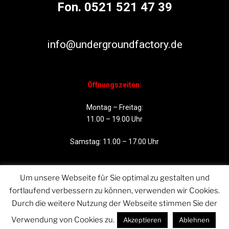
Fon. 0521 521 47 39
info@undergroundfactory.de
Öffnungszeiten:
Montag – Freitag:
11.00 – 19.00 Uhr
Samstag: 11.00 – 17.00 Uhr
Um unsere Webseite für Sie optimal zu gestalten und
fortlaufend verbessern zu können, verwenden wir Cookies.
Durch die weitere Nutzung der Webseite stimmen Sie der
Verwendung von Cookies zu.
Akzeptieren
Ablehnen