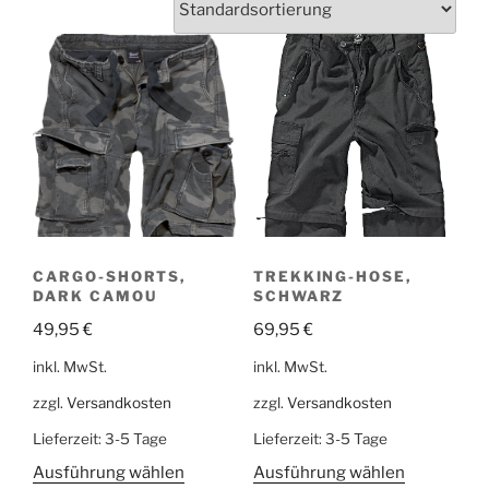
CARGO-SHORTS,
TREKKING-HOSE,
DARK CAMOU
SCHWARZ
49,95
€
69,95
€
inkl. MwSt.
inkl. MwSt.
zzgl.
Versandkosten
zzgl.
Versandkosten
Lieferzeit:
3-5 Tage
Lieferzeit:
3-5 Tage
Ausführung wählen
Ausführung wählen