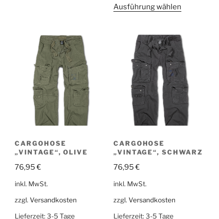
Ausführung wählen
CARGOHOSE
CARGOHOSE
„VINTAGE“, OLIVE
„VINTAGE“, SCHWARZ
76,95
€
76,95
€
inkl. MwSt.
inkl. MwSt.
zzgl.
Versandkosten
zzgl.
Versandkosten
Lieferzeit:
3-5 Tage
Lieferzeit:
3-5 Tage