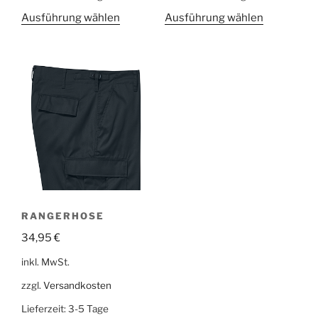
Ausführung wählen
Ausführung wählen
RANGERHOSE
34,95
€
inkl. MwSt.
zzgl.
Versandkosten
Lieferzeit:
3-5 Tage