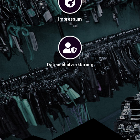
Impressum
Datenschutzerklärung