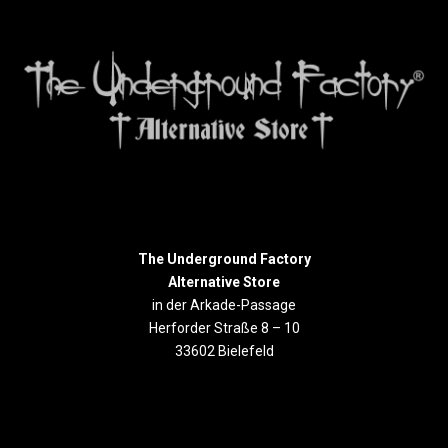
The Underground Factory
Alternative Store
in der Arkade-Passage
Herforder Straße 8 – 10
33602 Bielefeld