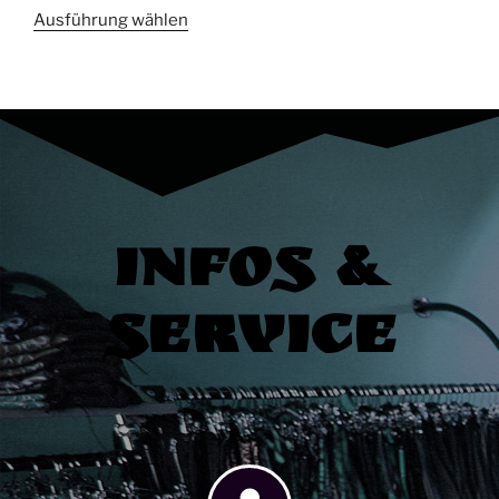
Ausführung wählen
Infos &
Service