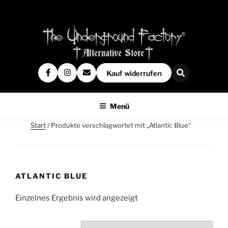
Kauf widerrufen
Menü
Start
/ Produkte verschlagwortet mit „Atlantic Blue“
ATLANTIC BLUE
Einzelnes Ergebnis wird angezeigt