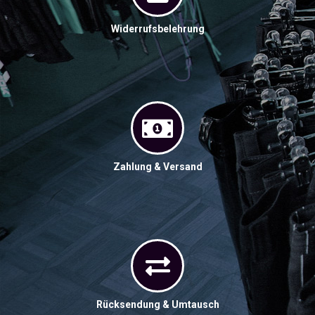
Widerrufsbelehrung
Zahlung & Versand
Rücksendung & Umtausch