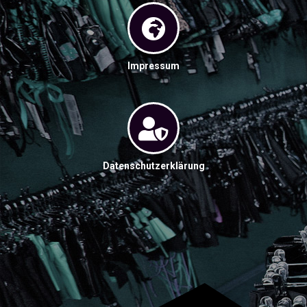
Impressum
Datenschutzerklärung