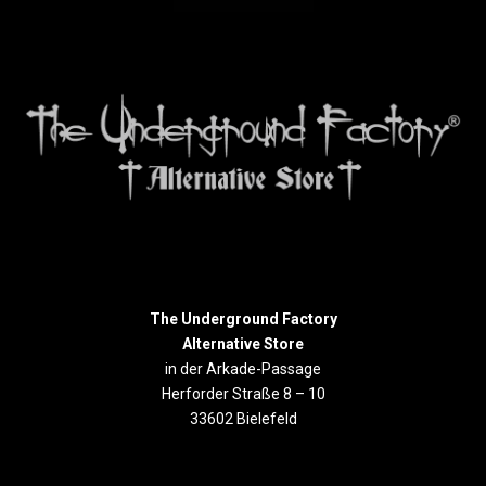
The Underground Factory
Alternative Store
in der Arkade-Passage
Herforder Straße 8 – 10
33602 Bielefeld