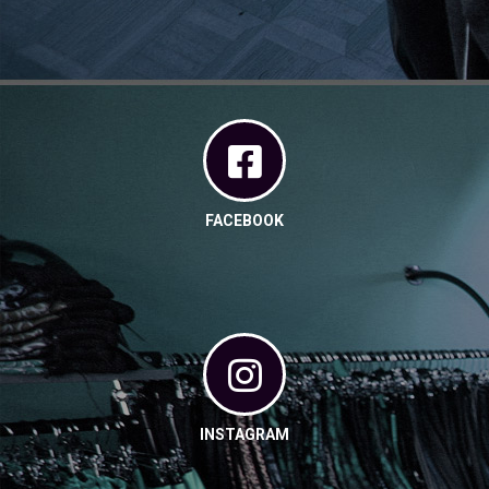
FACEBOOK
INSTAGRAM