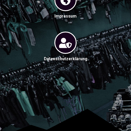
Impressum
Datenschutzerklärung