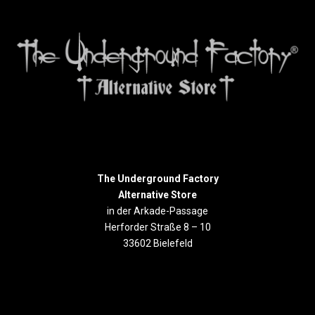
The Underground Factory
Alternative Store
in der Arkade-Passage
Herforder Straße 8 – 10
33602 Bielefeld