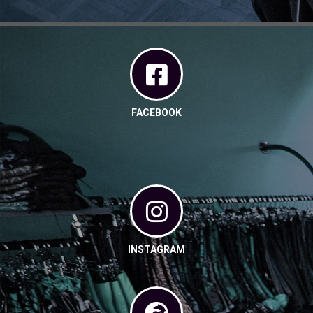
FACEBOOK
INSTAGRAM