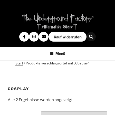
Kauf widerrufen
Menü
Start
/ Produkte verschlagwortet mit „Cosplay“
COSPLAY
Alle 2 Ergebnisse werden angezeigt