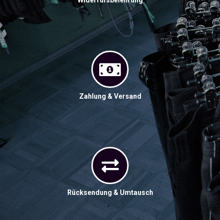
Widerrufsbelehrung
Zahlung & Versand
Rücksendung & Umtausch