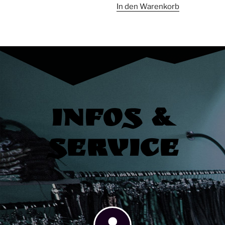
In den Warenkorb
Infos &
Service