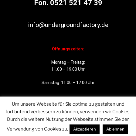
Fon. 0521 521 47 39
info@undergroundfactory.de
Öffnungszeiten:
Montag – Freitag:
11.00 – 19.00 Uhr
Samstag: 11.00 – 17.00 Uhr
Um unsere Webseite für Sie optimal zu gestalten und
fortlaufend verbessern zu können, verwenden wir Cookies.
Durch die weitere Nutzung der Webseite stimmen Sie der
Verwendung von Cookies zu.
Akzeptieren
Ablehnen