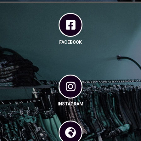
FACEBOOK
INSTAGRAM