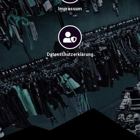
Impressum
Datenschutzerklärung