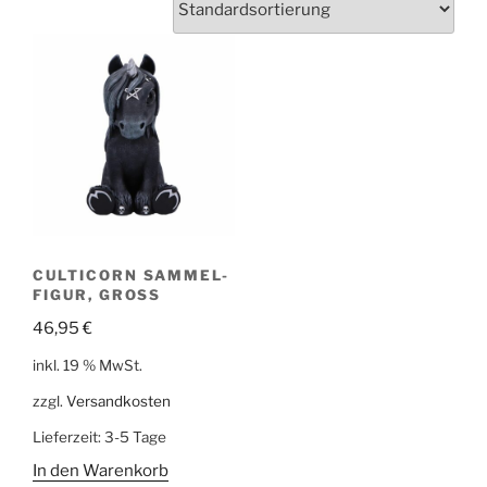
CULTICORN SAMMEL-
FIGUR, GROSS
46,95
€
inkl. 19 % MwSt.
zzgl.
Versandkosten
Lieferzeit:
3-5 Tage
In den Warenkorb