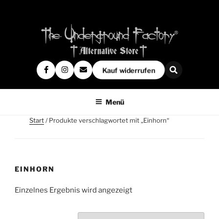
Kauf widerrufen
Menü
Start
/ Produkte verschlagwortet mit „Einhorn“
EINHORN
Einzelnes Ergebnis wird angezeigt