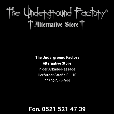
The Underground Factory
Alternative Store
in der Arkade-Passage
Herforder Straße 8 – 10
33602 Bielefeld
Fon. 0521 521 47 39