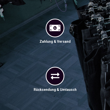
Zahlung & Versand
Rücksendung & Umtausch