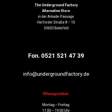
The Underground Factory
Alternative Store
in der Arkade-Passage
Herforder Straße 8 – 10
33602 Bielefeld
Fon. 0521 521 47 39
info@undergroundfactory.de
Öffnungszeiten:
Montag – Freitag:
11.00 – 19.00 Uhr