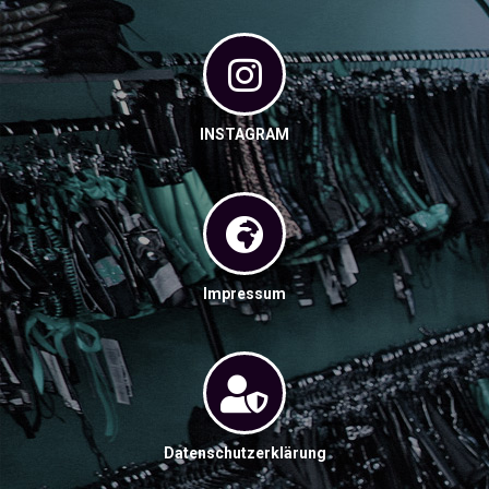
INSTAGRAM
Impressum
Datenschutzerklärung