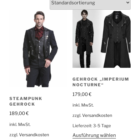
GEHROCK „IMPERIUM
NOCTURNE“
179,00
€
STEAMPUNK
GEHROCK
inkl. MwSt.
189,00
€
zzgl.
Versandkosten
inkl. MwSt.
Lieferzeit:
3-5 Tage
zzgl.
Versandkosten
Ausführung wählen