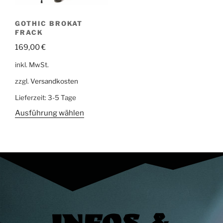
GOTHIC BROKAT
FRACK
169,00
€
inkl. MwSt.
zzgl.
Versandkosten
Lieferzeit:
3-5 Tage
Ausführung wählen