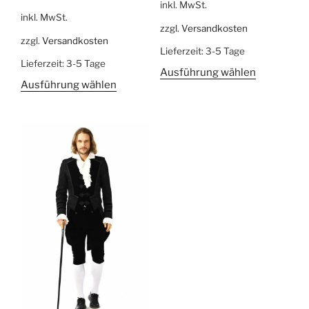
inkl. MwSt.
inkl. MwSt.
zzgl.
Versandkosten
zzgl.
Versandkosten
Lieferzeit:
3-5 Tage
Lieferzeit:
3-5 Tage
Ausführung wählen
Ausführung wählen