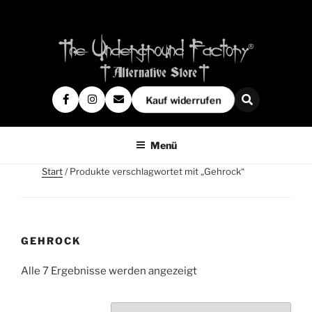
Kauf widerrufen
Menü
Start
/ Produkte verschlagwortet mit „Gehrock“
GEHROCK
Alle 7 Ergebnisse werden angezeigt