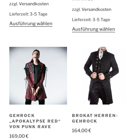
zzgl.
Versandkosten
zzgl.
Versandkosten
Lieferzeit:
3-5 Tage
Lieferzeit:
3-5 Tage
Ausführung wählen
Ausführung wählen
GEHROCK
BROKAT HERREN-
„APOKALYPSE RED“
GEHROCK
VON PUNK RAVE
164,00
€
169,00
€