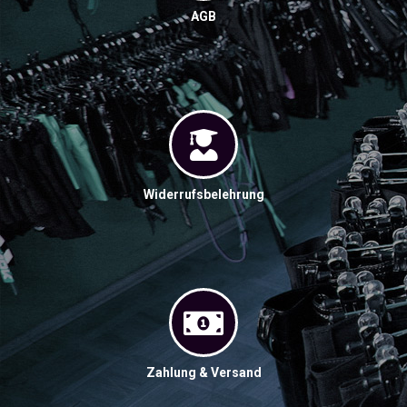
AGB
Widerrufsbelehrung
Zahlung & Versand