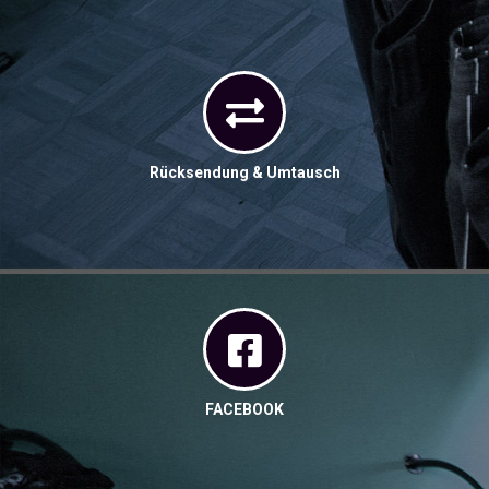
Rücksendung & Umtausch
FACEBOOK