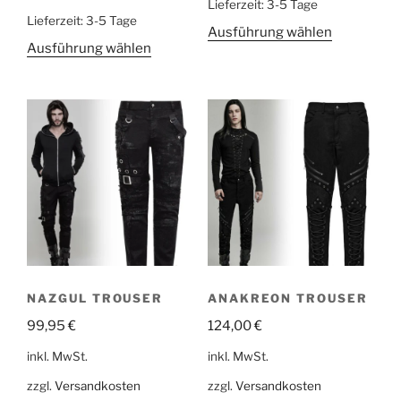
Lieferzeit:
3-5 Tage
Lieferzeit:
3-5 Tage
Ausführung wählen
Ausführung wählen
NAZGUL TROUSER
ANAKREON TROUSER
99,95
€
124,00
€
inkl. MwSt.
inkl. MwSt.
zzgl.
Versandkosten
zzgl.
Versandkosten