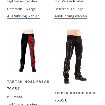
zzgl.
Versandkosten
zzgl.
Versandkosten
Lieferzeit:
3-5 Tage
Lieferzeit:
3-5 Tage
Ausführung wählen
Ausführung wählen
TARTAN-HOSE FREAK
79,95
€
ZIPPER GOTHIC HOSE
inkl. MwSt.
76,95
€
zzgl.
Versandkosten