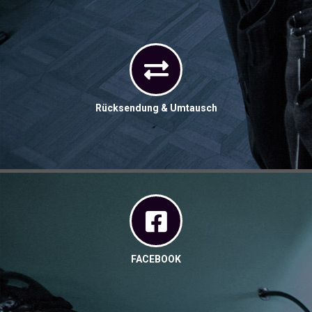
Rücksendung & Umtausch
FACEBOOK