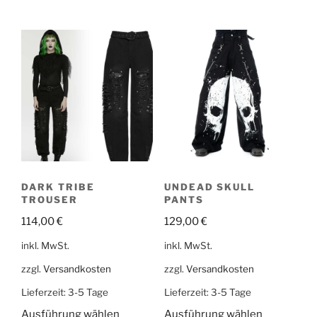
DARK TRIBE
UNDEAD SKULL
TROUSER
PANTS
114,00
€
129,00
€
inkl. MwSt.
inkl. MwSt.
zzgl.
Versandkosten
zzgl.
Versandkosten
Lieferzeit:
3-5 Tage
Lieferzeit:
3-5 Tage
Ausführung wählen
Ausführung wählen