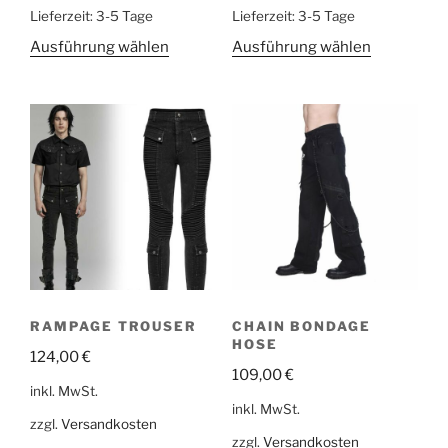
Lieferzeit:
3-5 Tage
Lieferzeit:
3-5 Tage
Ausführung wählen
Ausführung wählen
RAMPAGE TROUSER
CHAIN BONDAGE
HOSE
124,00
€
109,00
€
inkl. MwSt.
inkl. MwSt.
zzgl.
Versandkosten
zzgl.
Versandkosten