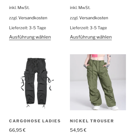
inkl. MwSt.
inkl. MwSt.
zzgl.
Versandkosten
zzgl.
Versandkosten
Lieferzeit:
3-5 Tage
Lieferzeit:
3-5 Tage
Ausführung wählen
Ausführung wählen
CARGOHOSE LADIES
NICKEL TROUSER
66,95
€
54,95
€