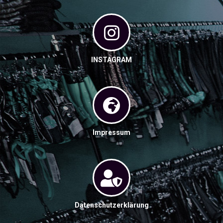
INSTAGRAM
Impressum
Datenschutzerklärung