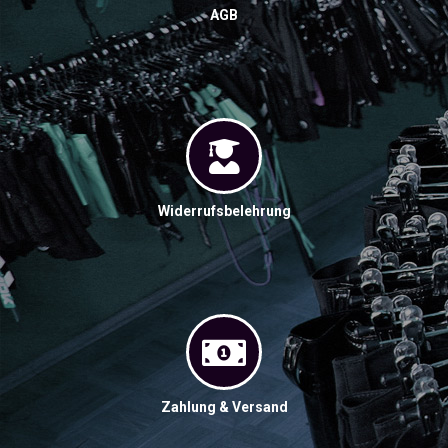
AGB
Widerrufsbelehrung
Zahlung & Versand