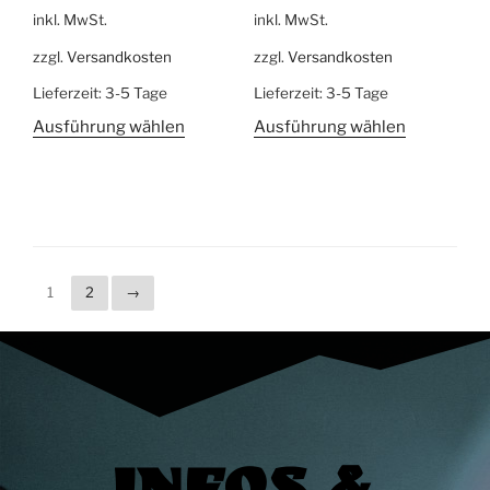
inkl. MwSt.
inkl. MwSt.
zzgl.
Versandkosten
zzgl.
Versandkosten
Lieferzeit:
3-5 Tage
Lieferzeit:
3-5 Tage
Ausführung wählen
Ausführung wählen
1
2
→