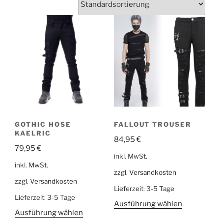
GOTHIC HOSE
FALLOUT TROUSER
KAELRIC
84,95
€
79,95
€
inkl. MwSt.
inkl. MwSt.
zzgl.
Versandkosten
zzgl.
Versandkosten
Lieferzeit:
3-5 Tage
Lieferzeit:
3-5 Tage
Ausführung wählen
Ausführung wählen