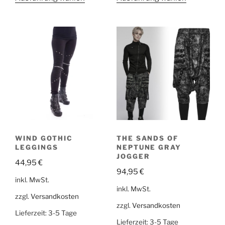
WIND GOTHIC
THE SANDS OF
LEGGINGS
NEPTUNE GRAY
JOGGER
44,95
€
94,95
€
inkl. MwSt.
inkl. MwSt.
zzgl.
Versandkosten
zzgl.
Versandkosten
Lieferzeit:
3-5 Tage
Lieferzeit:
3-5 Tage