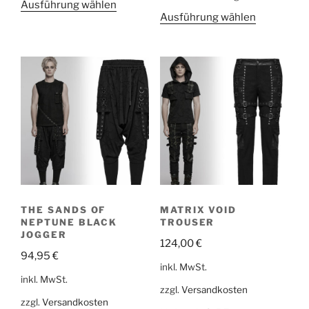
Ausführung wählen
Ausführung wählen
THE SANDS OF
MATRIX VOID
NEPTUNE BLACK
TROUSER
JOGGER
124,00
€
94,95
€
inkl. MwSt.
inkl. MwSt.
zzgl.
Versandkosten
zzgl.
Versandkosten