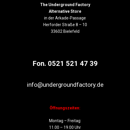
The Underground Factory
Alternative Store
in der Arkade-Passage
Herforder Straße 8 – 10
33602 Bielefeld
Fon. 0521 521 47 39
info@undergroundfactory.de
Öffnungszeiten:
Montag – Freitag:
11.00 – 19.00 Uhr