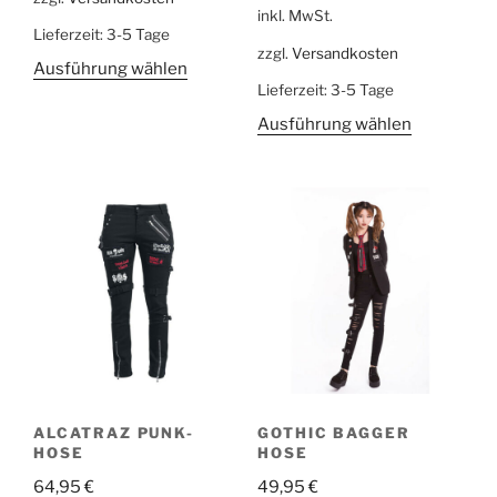
inkl. MwSt.
Lieferzeit:
3-5 Tage
zzgl.
Versandkosten
Ausführung wählen
Lieferzeit:
3-5 Tage
Ausführung wählen
ALCATRAZ PUNK-
GOTHIC BAGGER
HOSE
HOSE
64,95
€
49,95
€