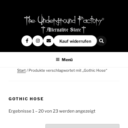
Kauf widerrufen
Menü
Start
/ Produkte verschlagwortet mit „Gothic Hose“
GOTHIC HOSE
Ergebnisse 1 – 20 von 23 werden angezeigt