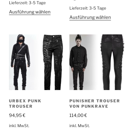
Lieferzeit:
3-5 Tage
Lieferzeit:
3-5 Tage
Ausführung wählen
Ausführung wählen
URBEX PUNK
PUNISHER TROUSER
TROUSER
VON PUNKRAVE
94,95
€
114,00
€
inkl. MwSt.
inkl. MwSt.