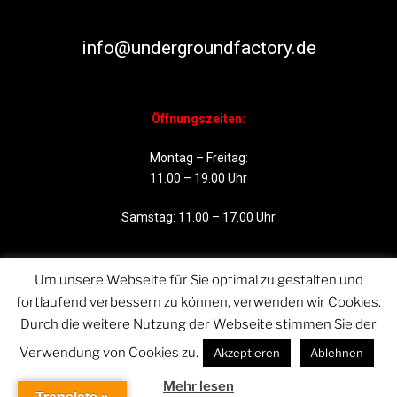
info@undergroundfactory.de
Öffnungszeiten:
Montag – Freitag:
11.00 – 19.00 Uhr
Samstag: 11.00 – 17.00 Uhr
Um unsere Webseite für Sie optimal zu gestalten und
fortlaufend verbessern zu können, verwenden wir Cookies.
Durch die weitere Nutzung der Webseite stimmen Sie der
Verwendung von Cookies zu.
Akzeptieren
Ablehnen
Mehr lesen