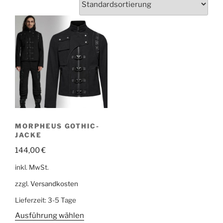
MORPHEUS GOTHIC-
JACKE
144,00
€
inkl. MwSt.
zzgl.
Versandkosten
Lieferzeit:
3-5 Tage
Ausführung wählen