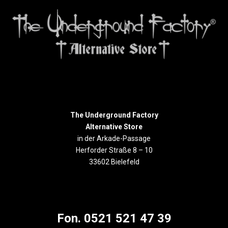
The Underground Factory
Alternative Store
in der Arkade-Passage
Herforder Straße 8 – 10
33602 Bielefeld
Fon. 0521 521 47 39