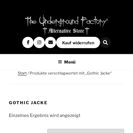
Kauf widerrufen
Menü
Start
/ Produkte verschlagwortet mit „Gothic Jacke“
GOTHIC JACKE
Einzelnes Ergebnis wird angezeigt