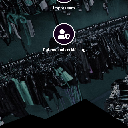
Impressum
Datenschutzerklärung