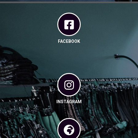
FACEBOOK
INSTAGRAM