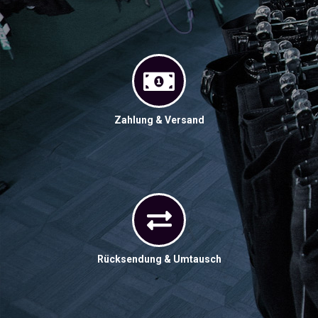
Zahlung & Versand
Rücksendung & Umtausch