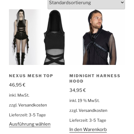
NEXUS MESH TOP
MIDNIGHT HARNESS
HOOD
46,95
€
34,95
€
inkl. MwSt.
inkl. 19 % MwSt.
zzgl.
Versandkosten
zzgl.
Versandkosten
Lieferzeit:
3-5 Tage
Lieferzeit:
3-5 Tage
Ausführung wählen
In den Warenkorb