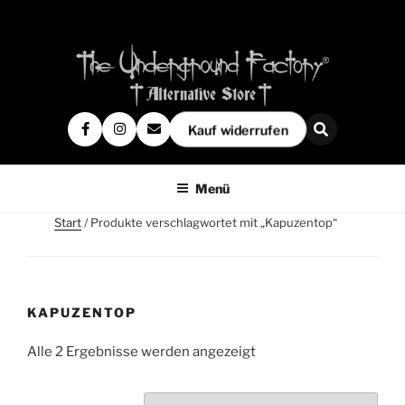
Kauf widerrufen
Menü
Start
/ Produkte verschlagwortet mit „Kapuzentop“
KAPUZENTOP
Alle 2 Ergebnisse werden angezeigt