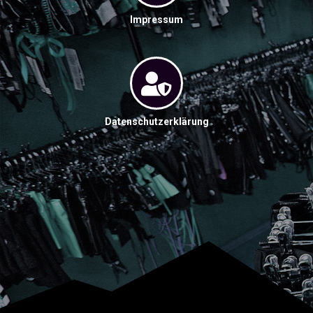
Impressum
Datenschutzerklärung