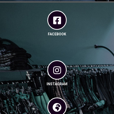
FACEBOOK
INSTAGRAM