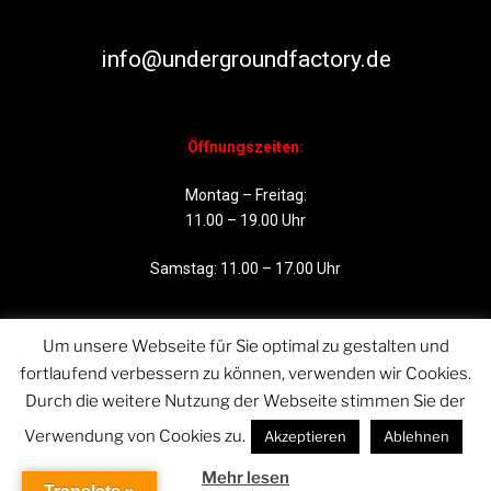
info@undergroundfactory.de
Öffnungszeiten:
Montag – Freitag:
11.00 – 19.00 Uhr
Samstag: 11.00 – 17.00 Uhr
Um unsere Webseite für Sie optimal zu gestalten und
fortlaufend verbessern zu können, verwenden wir Cookies.
Durch die weitere Nutzung der Webseite stimmen Sie der
Verwendung von Cookies zu.
Akzeptieren
Ablehnen
Mehr lesen