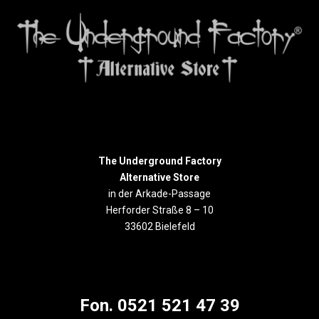
The Underground Factory
Alternative Store
in der Arkade-Passage
Herforder Straße 8 – 10
33602 Bielefeld
Fon. 0521 521 47 39