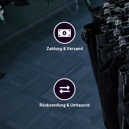
Zahlung & Versand
Rücksendung & Umtausch