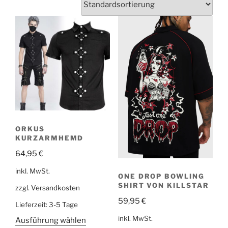
ORKUS
KURZARMHEMD
64,95
€
inkl. MwSt.
ONE DROP BOWLING
SHIRT VON KILLSTAR
zzgl.
Versandkosten
59,95
€
Lieferzeit:
3-5 Tage
inkl. MwSt.
Ausführung wählen