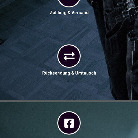
Zahlung & Versand
Rücksendung & Umtausch