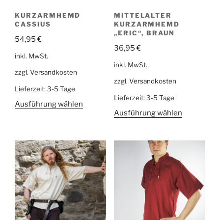
KURZARMHEMD
MITTELALTER
CASSIUS
KURZARMHEMD
„ERIC“, BRAUN
54,95
€
36,95
€
inkl. MwSt.
inkl. MwSt.
zzgl.
Versandkosten
zzgl.
Versandkosten
Lieferzeit:
3-5 Tage
Lieferzeit:
3-5 Tage
Ausführung wählen
Ausführung wählen