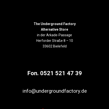
The Underground Factory
Alternative Store
in der Arkade-Passage
Herforder Straße 8 – 10
33602 Bielefeld
Fon. 0521 521 47 39
info@undergroundfactory.de