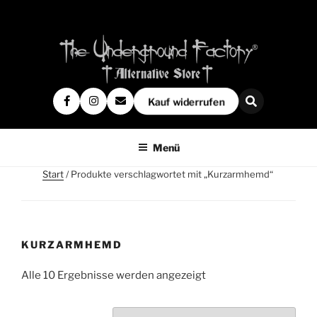
Kauf widerrufen
Menü
Start
/ Produkte verschlagwortet mit „Kurzarmhemd“
KURZARMHEMD
Alle 10 Ergebnisse werden angezeigt