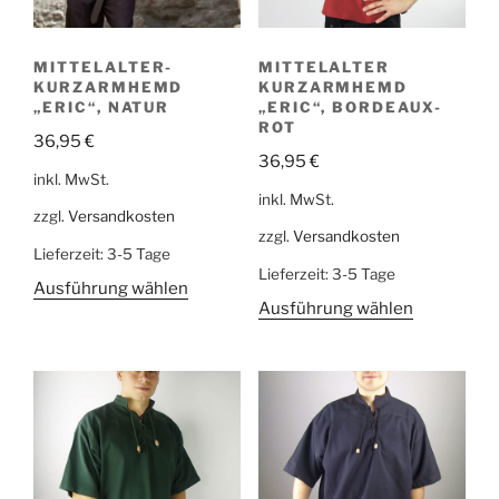
MITTELALTER-
MITTELALTER
KURZARMHEMD
KURZARMHEMD
„ERIC“, NATUR
„ERIC“, BORDEAUX-
ROT
36,95
€
36,95
€
inkl. MwSt.
inkl. MwSt.
zzgl.
Versandkosten
zzgl.
Versandkosten
Lieferzeit:
3-5 Tage
Lieferzeit:
3-5 Tage
Ausführung wählen
Ausführung wählen