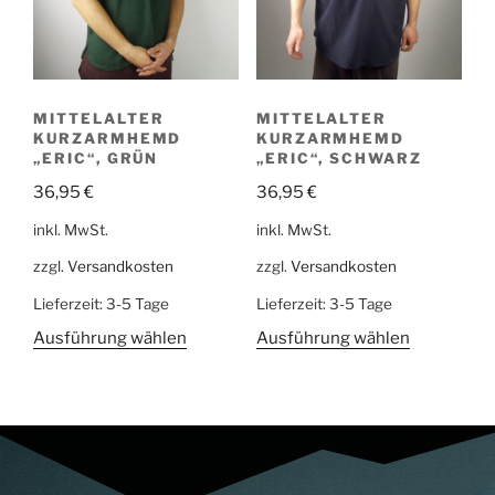
MITTELALTER
MITTELALTER
KURZARMHEMD
KURZARMHEMD
„ERIC“, GRÜN
„ERIC“, SCHWARZ
36,95
€
36,95
€
inkl. MwSt.
inkl. MwSt.
zzgl.
Versandkosten
zzgl.
Versandkosten
Lieferzeit:
3-5 Tage
Lieferzeit:
3-5 Tage
Ausführung wählen
Ausführung wählen