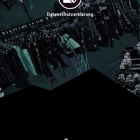
Datenschutzerklärung