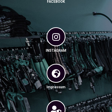
FACEBOOK
INSTAGRAM
Impressum