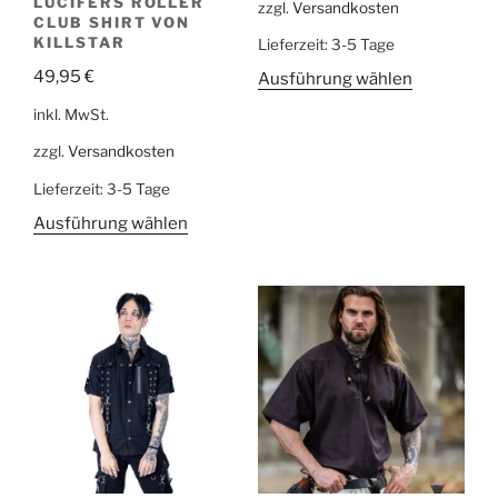
LUCIFERS ROLLER
zzgl.
Versandkosten
CLUB SHIRT VON
KILLSTAR
Lieferzeit:
3-5 Tage
49,95
€
Ausführung wählen
inkl. MwSt.
zzgl.
Versandkosten
Lieferzeit:
3-5 Tage
Ausführung wählen