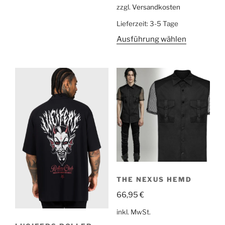
zzgl.
Versandkosten
Lieferzeit:
3-5 Tage
Ausführung wählen
THE NEXUS HEMD
66,95
€
inkl. MwSt.