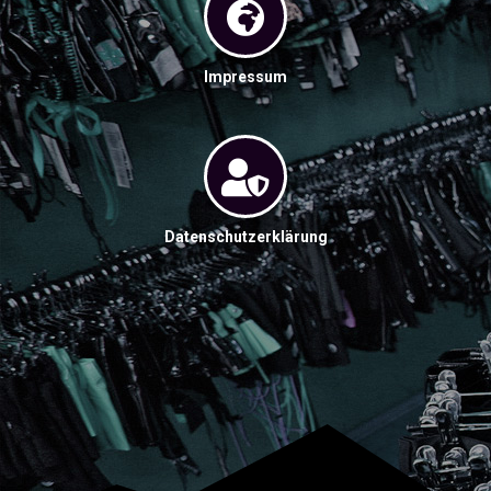
Impressum
Datenschutzerklärung