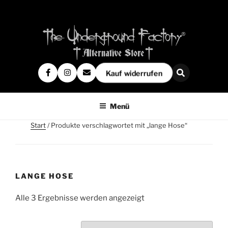
Kauf widerrufen
Menü
Start
/ Produkte verschlagwortet mit „lange Hose“
LANGE HOSE
Alle 3 Ergebnisse werden angezeigt