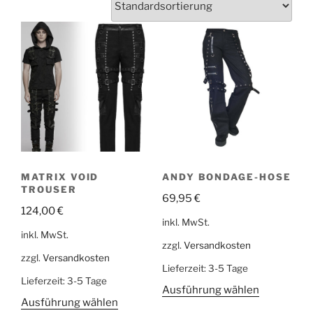
MATRIX VOID
ANDY BONDAGE-HOSE
TROUSER
69,95
€
124,00
€
inkl. MwSt.
inkl. MwSt.
zzgl.
Versandkosten
zzgl.
Versandkosten
Lieferzeit:
3-5 Tage
Lieferzeit:
3-5 Tage
Ausführung wählen
Ausführung wählen