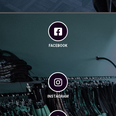
FACEBOOK
INSTAGRAM