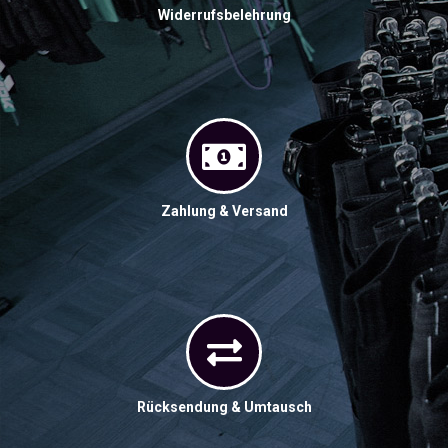
Widerrufsbelehrung
Zahlung & Versand
Rücksendung & Umtausch