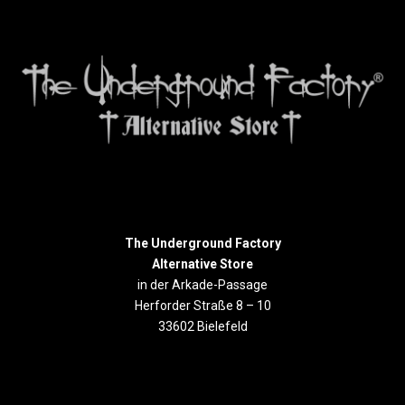
The Underground Factory
Alternative Store
in der Arkade-Passage
Herforder Straße 8 – 10
33602 Bielefeld