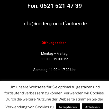
Fon. 0521 521 47 39
info@undergroundfactory.de
Öffnungszeiten:
Montag – Freitag:
11.00 – 19.00 Uhr
Samstag: 11.00 – 17.00 Uhr
Um unsere Webseite für Sie optimal zu gestalten und
fortlaufend verbessern zu können, verwenden wir Cookies.
Durch die weitere Nutzung der Webseite stimmen Sie der
Verwendung von Cookies zu.
Akzeptieren
Ablehnen