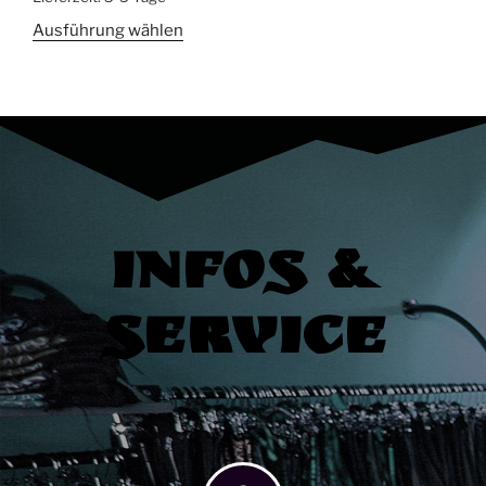
Ausführung wählen
Infos &
Service