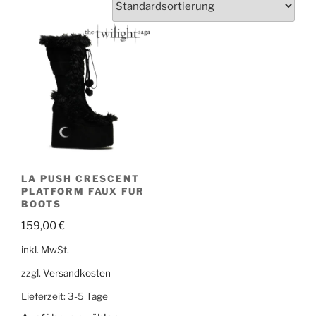
LA PUSH CRESCENT
PLATFORM FAUX FUR
BOOTS
159,00
€
inkl. MwSt.
zzgl.
Versandkosten
Lieferzeit:
3-5 Tage