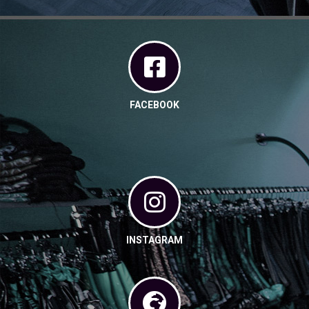
FACEBOOK
INSTAGRAM