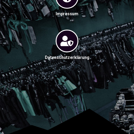
Impressum
Datenschutzerklärung