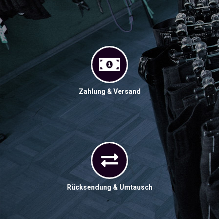
Zahlung & Versand
Rücksendung & Umtausch