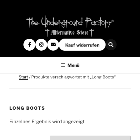
Kauf widerrufen
Menü
Start
/ Produkte verschlagwortet mit „Long Boots“
LONG BOOTS
Einzelnes Ergebnis wird angezeigt