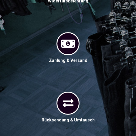
Widerrufsbelehrung
Zahlung & Versand
Rücksendung & Umtausch