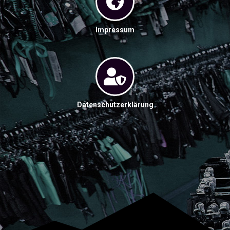
Impressum
Datenschutzerklärung