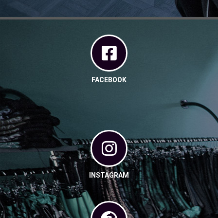
FACEBOOK
INSTAGRAM