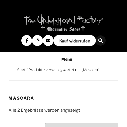
Kauf widerrufen
Menü
Start
/ Produkte verschlagwortet mit „Mascara“
MASCARA
Alle 2 Ergebnisse werden angezeigt