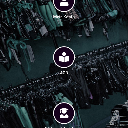
Mein Konto
AGB