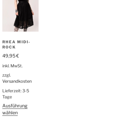
RHEA MIDI-
ROCK
49,95
€
inkl. MwSt.
zzgl.
Versandkosten
Lieferzeit:
3-5
Tage
Ausführung
wählen