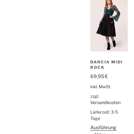
DANCIA MIDI
ROCK
69,95
€
inkl. MwSt.
zzgl.
Versandkosten
Lieferzeit:
3-5
Tage
Ausführung