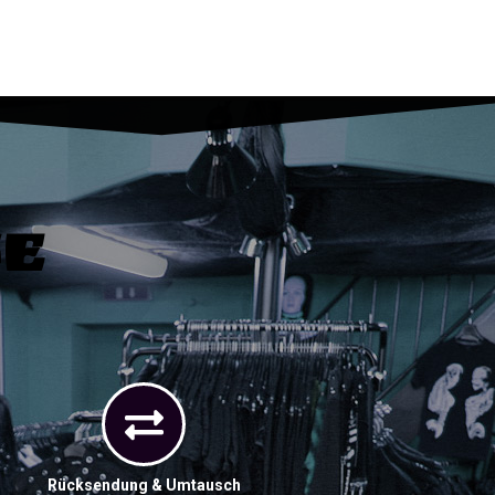
ce
Rücksendung & Umtausch