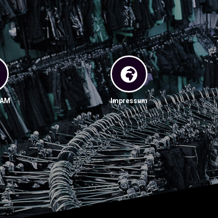
RAM
Impressum