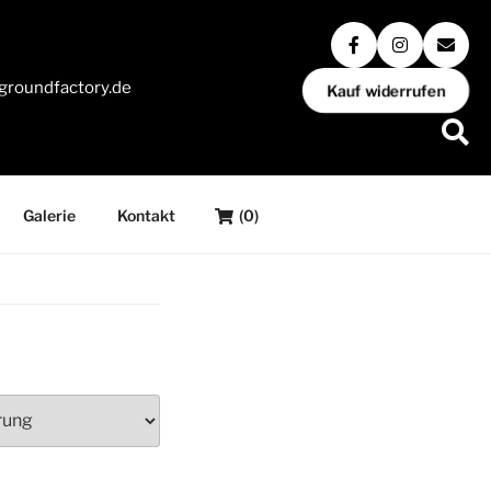
groundfactory.de
Kauf widerrufen
Galerie
Kontakt
(0)