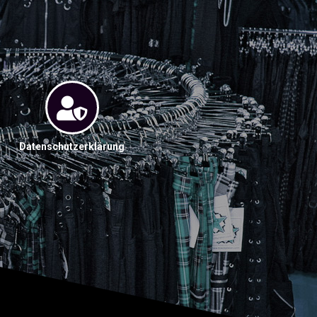
Datenschutzerklärung