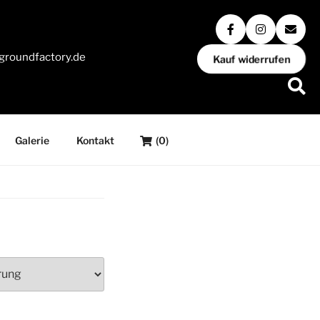
groundfactory.de
Kauf widerrufen
Galerie
Kontakt
(0)