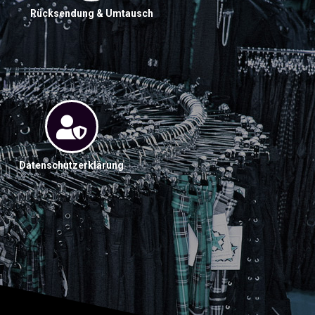
Rücksendung & Umtausch
Datenschutzerklärung