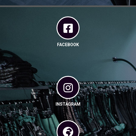
FACEBOOK
INSTAGRAM