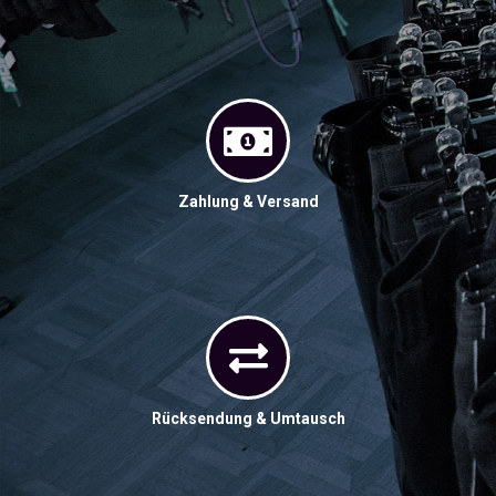
Zahlung & Versand
Rücksendung & Umtausch