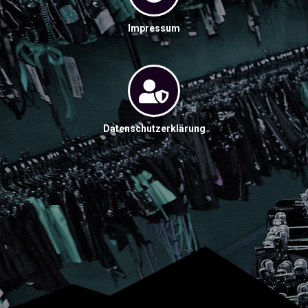
Impressum
Datenschutzerklärung