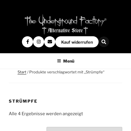
Kauf widerrufen
Menü
Start
/ Produkte verschlagwortet mit „Strümpfe“
STRÜMPFE
Alle 4 Ergebnisse werden angezeigt