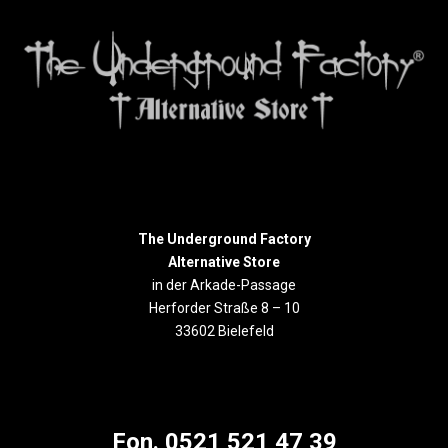
The Underground Factory
Alternative Store
in der Arkade-Passage
Herforder Straße 8 – 10
33602 Bielefeld
Fon. 0521 521 47 39