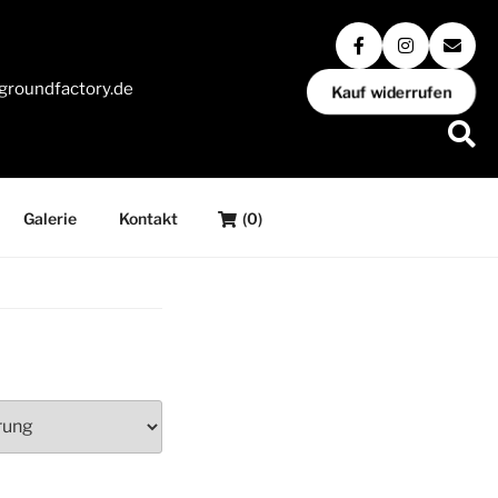
groundfactory.de
Kauf widerrufen
Galerie
Kontakt
(0)