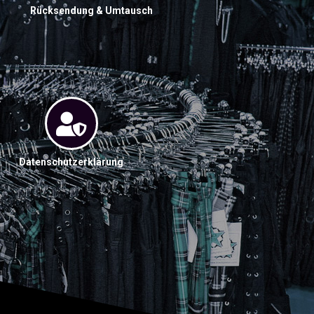
Rücksendung & Umtausch
Datenschutzerklärung