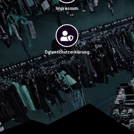
Impressum
Datenschutzerklärung