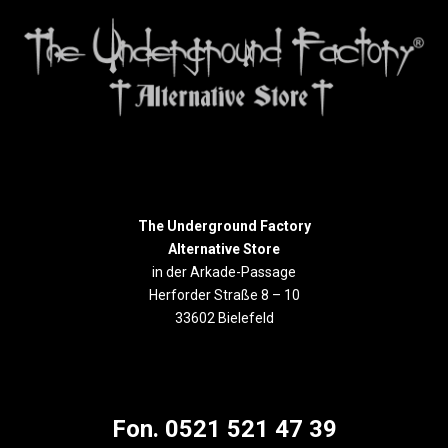
The Underground Factory
Alternative Store
in der Arkade-Passage
Herforder Straße 8 – 10
33602 Bielefeld
Fon. 0521 521 47 39