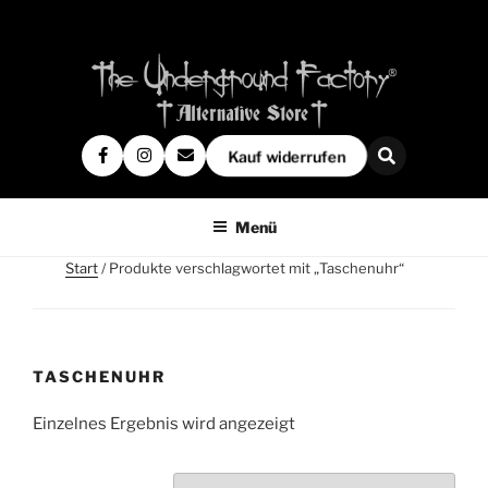
Kauf widerrufen
Menü
Start
/ Produkte verschlagwortet mit „Taschenuhr“
TASCHENUHR
Einzelnes Ergebnis wird angezeigt