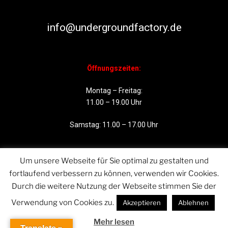
info@undergroundfactory.de
Öffnungszeiten:
Montag – Freitag:
11.00 – 19.00 Uhr
Samstag: 11.00 – 17.00 Uhr
Um unsere Webseite für Sie optimal zu gestalten und
fortlaufend verbessern zu können, verwenden wir Cookies.
Durch die weitere Nutzung der Webseite stimmen Sie der
Verwendung von Cookies zu.
Akzeptieren
Ablehnen
Mehr lesen