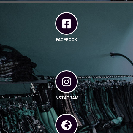
FACEBOOK
INSTAGRAM