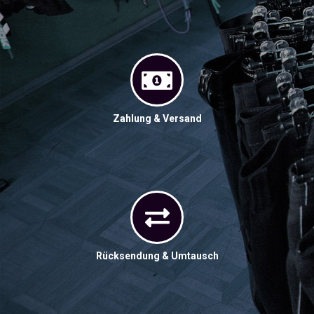
Zahlung & Versand
Rücksendung & Umtausch