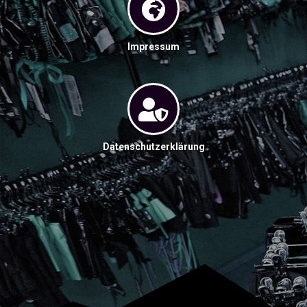
Impressum
Datenschutzerklärung