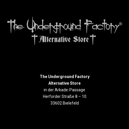
The Underground Factory
Alternative Store
in der Arkade-Passage
Herforder Straße 8 – 10
33602 Bielefeld