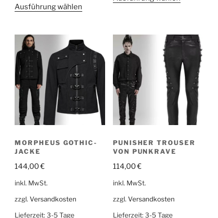
Ausführung wählen
MORPHEUS GOTHIC-
PUNISHER TROUSER
JACKE
VON PUNKRAVE
144,00
€
114,00
€
inkl. MwSt.
inkl. MwSt.
zzgl.
Versandkosten
zzgl.
Versandkosten
Lieferzeit:
3-5 Tage
Lieferzeit:
3-5 Tage