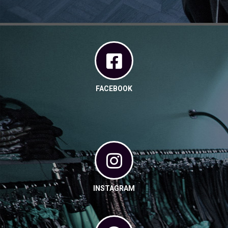
FACEBOOK
INSTAGRAM