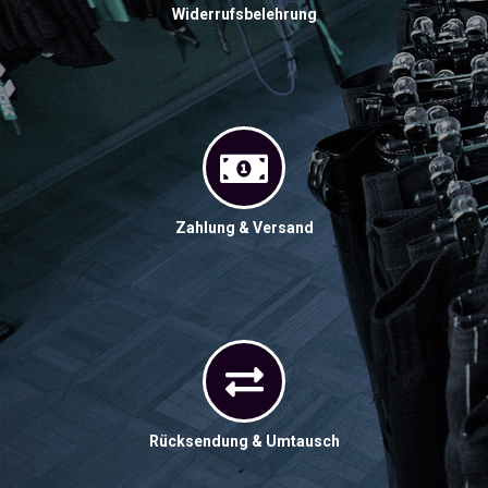
Widerrufsbelehrung
Zahlung & Versand
Rücksendung & Umtausch