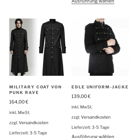
Ausführung wählen
MILITARY COAT VON
EDLE UNIFORM-JACKE
PUNK RAVE
139,00
€
164,00
€
inkl. MwSt.
inkl. MwSt.
zzgl.
Versandkosten
zzgl.
Versandkosten
Lieferzeit:
3-5 Tage
Lieferzeit:
3-5 Tage
Ausführung wählen