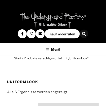
Kauf widerrufen
Menü
Start
/ Produkte verschlagwortet mit „Uniformlook“
UNIFORMLOOK
Alle 6 Ergebnisse werden angezeigt