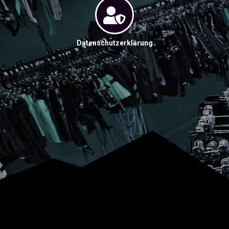
Datenschutzerklärung