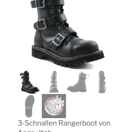
3-Schnallen Rangerboot von