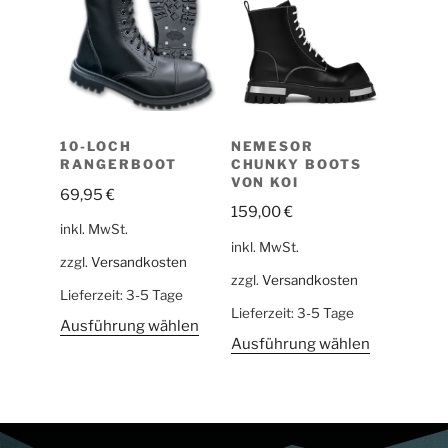
NEMESOR
10-LOCH
CHUNKY BOOTS
RANGERBOOT
VON KOI
69,95
€
159,00
€
inkl. MwSt.
inkl. MwSt.
zzgl.
Versandkosten
zzgl.
Versandkosten
Lieferzeit:
3-5 Tage
Lieferzeit:
3-5 Tage
Ausführung wählen
Ausführung wählen