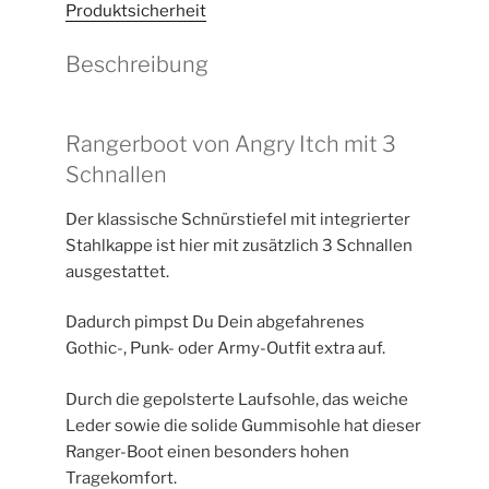
Produktsicherheit
Beschreibung
Rangerboot von Angry Itch mit 3
Schnallen
Der klassische Schnürstiefel mit integrierter
Stahlkappe ist hier mit zusätzlich 3 Schnallen
ausgestattet.
Dadurch pimpst Du Dein abgefahrenes
Gothic-, Punk- oder Army-Outfit extra auf.
Durch die gepolsterte Laufsohle, das weiche
Leder sowie die solide Gummisohle hat dieser
Ranger-Boot einen besonders hohen
Tragekomfort.