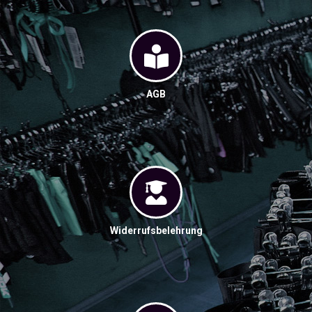
AGB
Widerrufsbelehrung