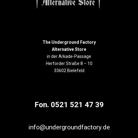
The Underground Factory
Alternative Store
in der Arkade-Passage
Herforder Straße 8 – 10
33602 Bielefeld
Fon. 0521 521 47 39
info@undergroundfactory.de