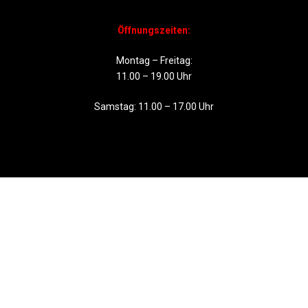
Öffnungszeiten:
Montag – Freitag:
11.00 – 19.00 Uhr
Samstag: 11.00 – 17.00 Uhr