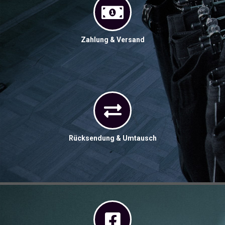
Zahlung & Versand
Rücksendung & Umtausch