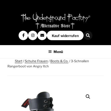
Kauf widerrufen
Menü
Start
/
Schuhe Frauen
/
Boots & Co.
/ 3-Schnallen
Rangerboot von Angry Itch