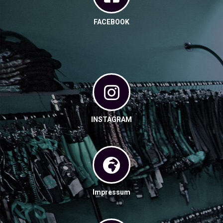
FACEBOOK
INSTAGRAM
Impressum