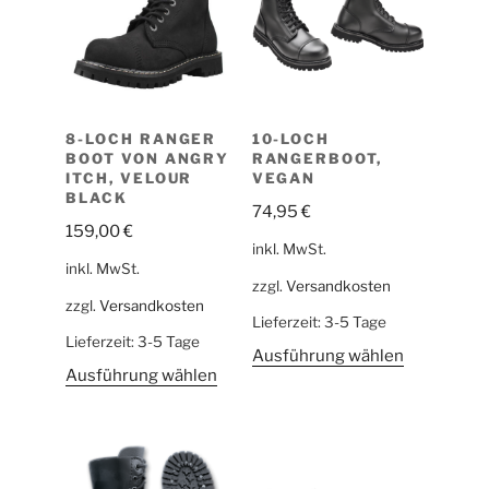
8-LOCH RANGER
10-LOCH
BOOT VON ANGRY
RANGERBOOT,
ITCH, VELOUR
VEGAN
BLACK
74,95
€
159,00
€
inkl. MwSt.
inkl. MwSt.
zzgl.
Versandkosten
zzgl.
Versandkosten
Lieferzeit:
3-5 Tage
Lieferzeit:
3-5 Tage
Ausführung wählen
Ausführung wählen