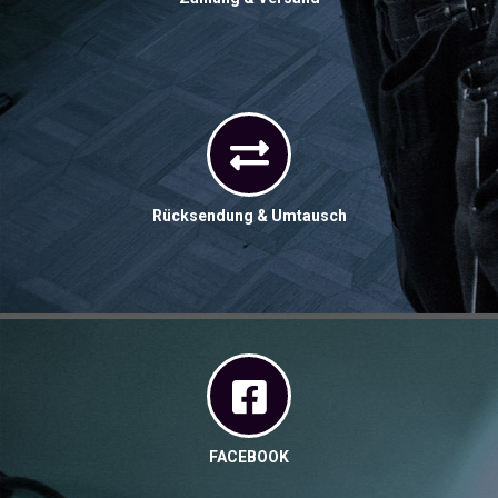
Rücksendung & Umtausch
FACEBOOK