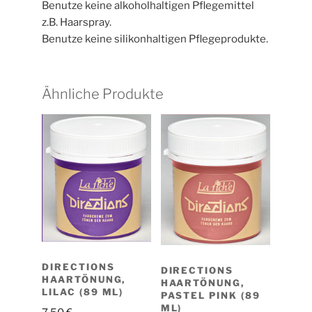
Benutze keine alkoholhaltigen Pflegemittel
z.B. Haarspray.
Benutze keine silikonhaltigen Pflegeprodukte.
Ähnliche Produkte
DIRECTIONS
DIRECTIONS
HAARTÖNUNG,
HAARTÖNUNG,
LILAC (89 ML)
PASTEL PINK (89
ML)