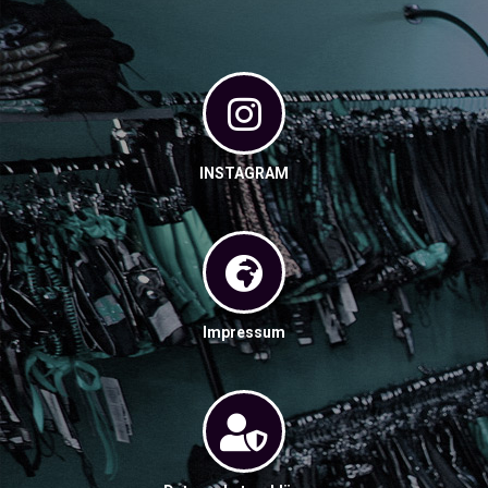
INSTAGRAM
Impressum