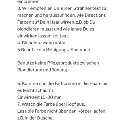
eincremen
3. Wir empfehlen Dir, einen Strähnentest zu
machen und herauszufinden, wie Directions
Farben auf Dein Haar wirken, z.B. ob Du
blondieren musst und wie lange Du es
einwirken lassen solltest.
4. Blondiere wenn nötig.
5.Benutze ein Reinigungs-Shampoo.
Benutze keine Pflegeprodukte zwischen
Blondierung und Tönung.
6. Kämme nun die Farbcreme in die Haare bis
es leicht schäumt.
Einwirkzeit 15-30 min.
7. Wasch die Farbe über Kopf aus.
Lass die Farbe nicht über den Körper laufen.
z.B. in der Dusche.