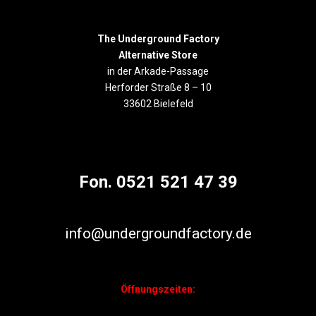
The Underground Factory
Alternative Store
in der Arkade-Passage
Herforder Straße 8 – 10
33602 Bielefeld
Fon. 0521 521 47 39
info@undergroundfactory.de
Öffnungszeiten: