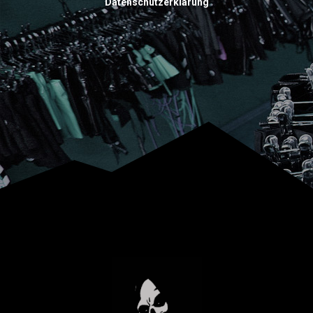
Datenschutzerklärung