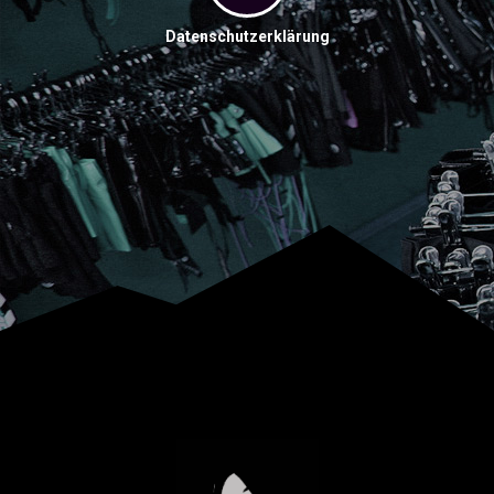
Datenschutzerklärung