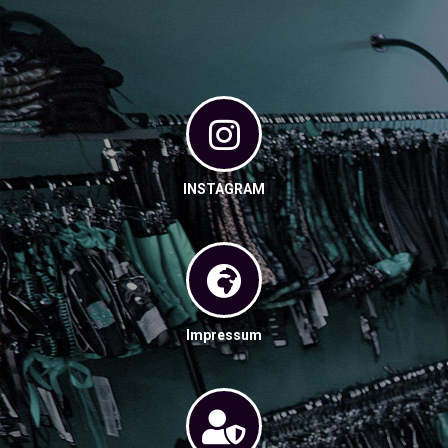
INSTAGRAM
Impressum