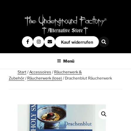
Kauf widerrufen
Menü
Start
/
Accessoires
/
Räucherwerk &
Zubehör
/
Räucherwerk (lose)
/ Drachenblut Räucherwerk