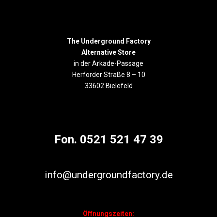
The Underground Factory
Alternative Store
in der Arkade-Passage
Herforder Straße 8 – 10
33602 Bielefeld
Fon. 0521 521 47 39
info@undergroundfactory.de
Öffnungszeiten: