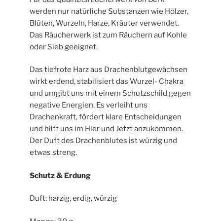
werden nur natürliche Substanzen wie Hölzer,
Blüten, Wurzeln, Harze, Kräuter verwendet.
Das Räucherwerk ist zum Räuchern auf Kohle
oder Sieb geeignet.
Das tiefrote Harz aus Drachenblutgewächsen
wirkt erdend, stabilisiert das Wurzel- Chakra
und umgibt uns mit einem Schutzschild gegen
negative Energien. Es verleiht uns
Drachenkraft, fördert klare Entscheidungen
und hilft uns im Hier und Jetzt anzukommen.
Der Duft des Drachenblutes ist würzig und
etwas streng.
Schutz & Erdung
Duft: harzig, erdig, würzig