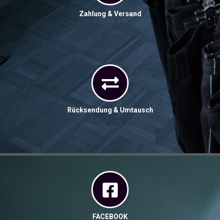
Zahlung & Versand
Rücksendung & Umtausch
FACEBOOK