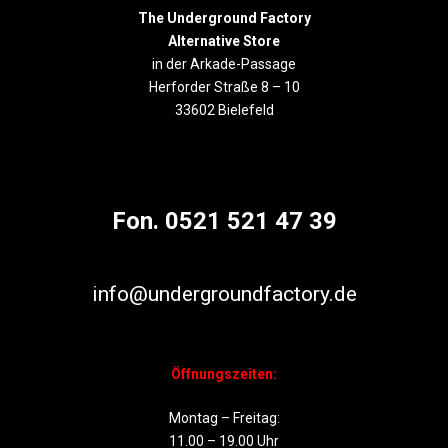
The Underground Factory
Alternative Store
in der Arkade-Passage
Herforder Straße 8 – 10
33602 Bielefeld
Fon. 0521 521 47 39
info@undergroundfactory.de
Öffnungszeiten:
Montag – Freitag:
11.00 – 19.00 Uhr