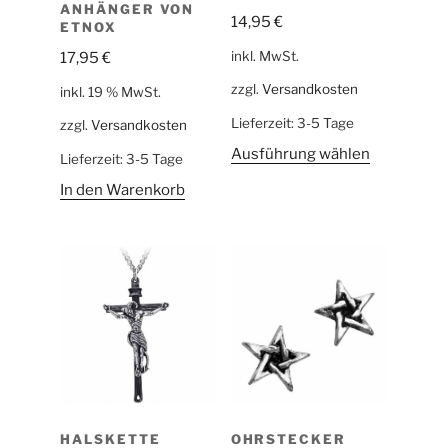
ANHÄNGER VON
14,95
€
ETNOX
inkl. MwSt.
17,95
€
zzgl.
Versandkosten
inkl. 19 % MwSt.
Lieferzeit:
3-5 Tage
zzgl.
Versandkosten
Ausführung wählen
Lieferzeit:
3-5 Tage
In den Warenkorb
HALSKETTE
OHRSTECKER