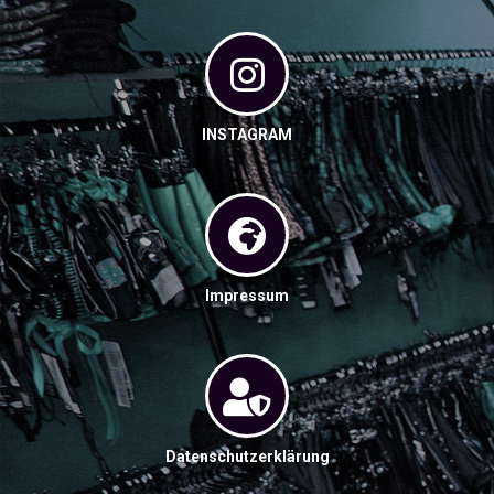
INSTAGRAM
Impressum
Datenschutzerklärung