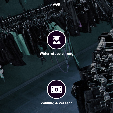
AGB
Widerrufsbelehrung
Zahlung & Versand