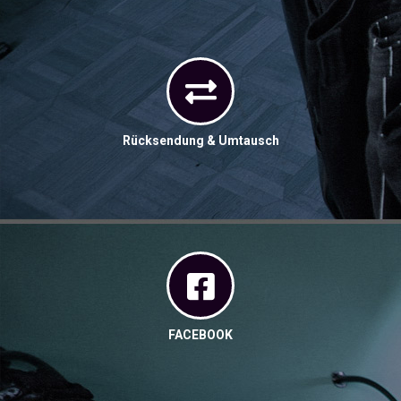
Rücksendung & Umtausch
FACEBOOK