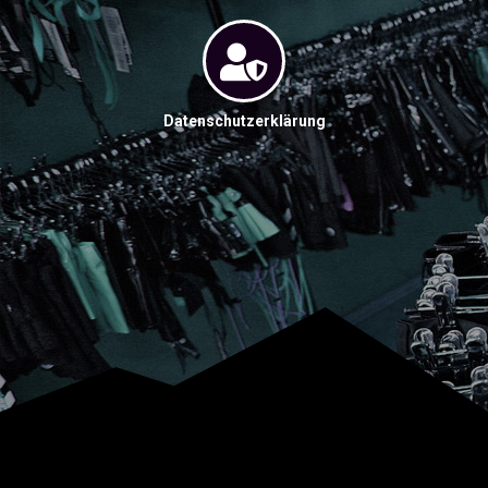
Datenschutzerklärung