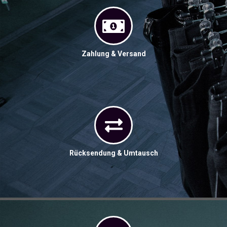
Zahlung & Versand
Rücksendung & Umtausch