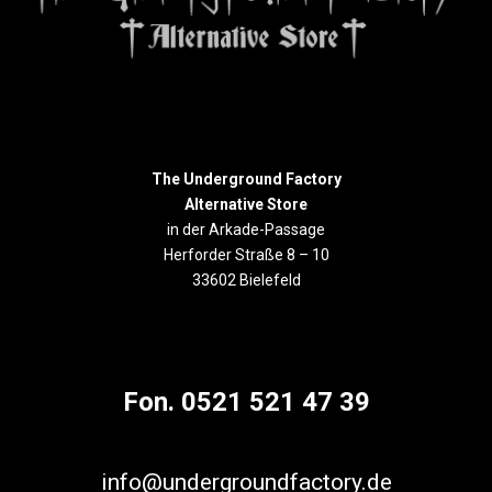
The Underground Factory
Alternative Store
in der Arkade-Passage
Herforder Straße 8 – 10
33602 Bielefeld
Fon. 0521 521 47 39
info@undergroundfactory.de