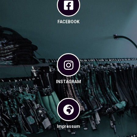
FACEBOOK
INSTAGRAM
Impressum