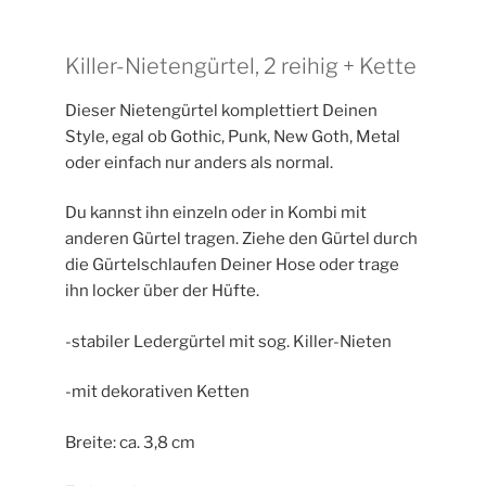
Killer-Nietengürtel, 2 reihig + Kette
Dieser Nietengürtel komplettiert Deinen
Style, egal ob Gothic, Punk, New Goth, Metal
oder einfach nur anders als normal.
Du kannst ihn einzeln oder in Kombi mit
anderen Gürtel tragen. Ziehe den Gürtel durch
die Gürtelschlaufen Deiner Hose oder trage
ihn locker über der Hüfte.
-stabiler Ledergürtel mit sog. Killer-Nieten
-mit dekorativen Ketten
Breite: ca. 3,8 cm