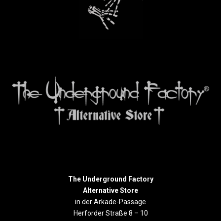
The Underground Factory
Alternative Store
in der Arkade-Passage
Herforder Straße 8 – 10