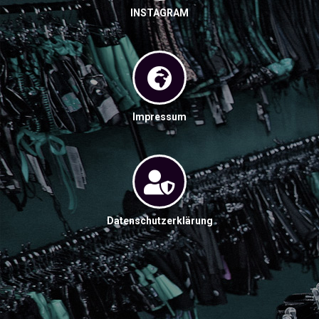
INSTAGRAM
Impressum
Datenschutzerklärung