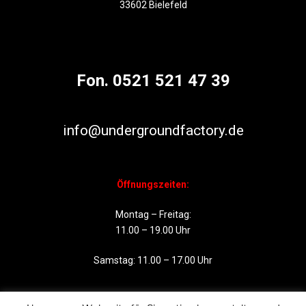
33602 Bielefeld
Fon. 0521 521 47 39
info@undergroundfactory.de
Öffnungszeiten:
Montag – Freitag:
11.00 – 19.00 Uhr
Samstag: 11.00 – 17.00 Uhr