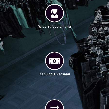
Widerrufsbelehrung
Zahlung & Versand