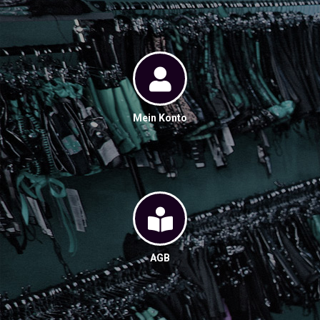
Mein Konto
AGB