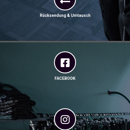
Rücksendung & Umtausch
FACEBOOK