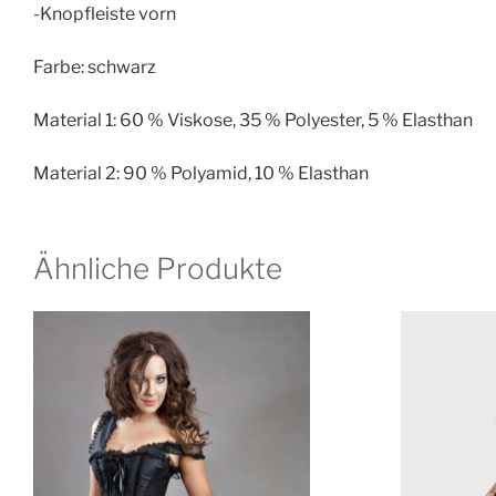
-Knopfleiste vorn
Farbe: schwarz
Material 1: 60 % Viskose, 35 % Polyester, 5 % Elasthan
Material 2: 90 % Polyamid, 10 % Elasthan
Ähnliche Produkte