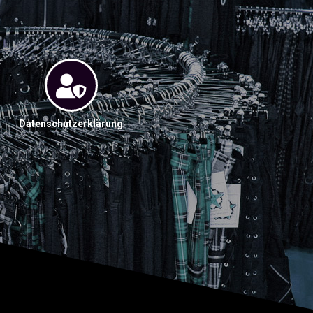
Datenschutzerklärung