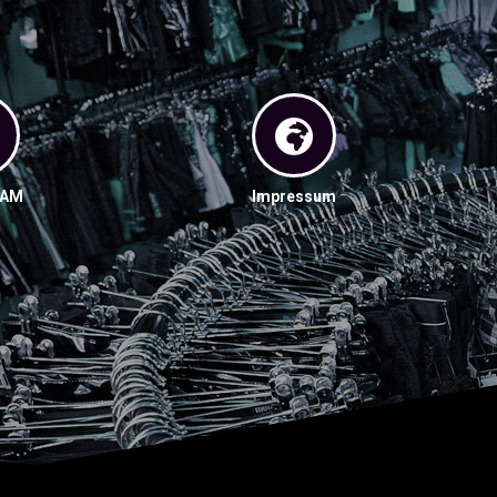
RAM
Impressum