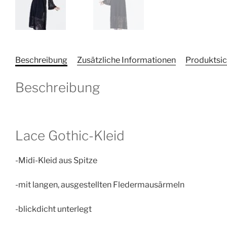
Beschreibung
Zusätzliche Informationen
Produktsic
Beschreibung
Lace Gothic-Kleid
-Midi-Kleid aus Spitze
-mit langen, ausgestellten Fledermausärmeln
-blickdicht unterlegt