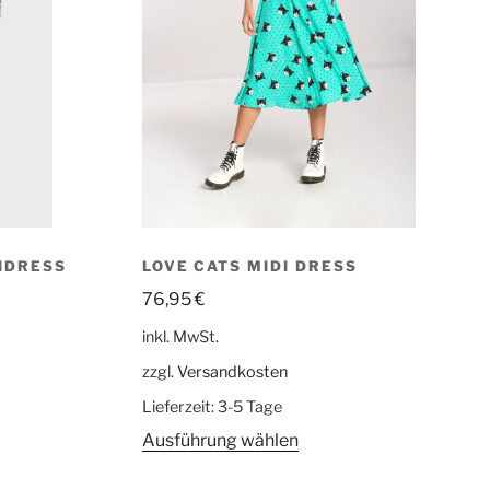
IDRESS
LOVE CATS MIDI DRESS
76,95
€
inkl. MwSt.
zzgl.
Versandkosten
Lieferzeit:
3-5 Tage
Ausführung wählen