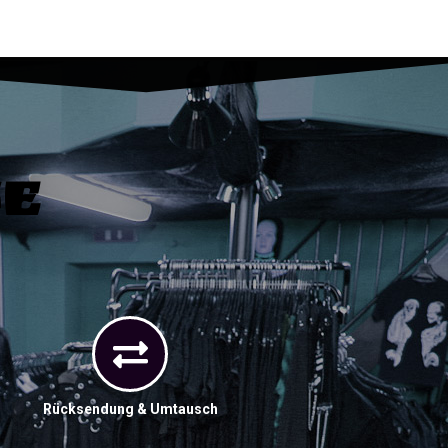
ce
Rücksendung & Umtausch