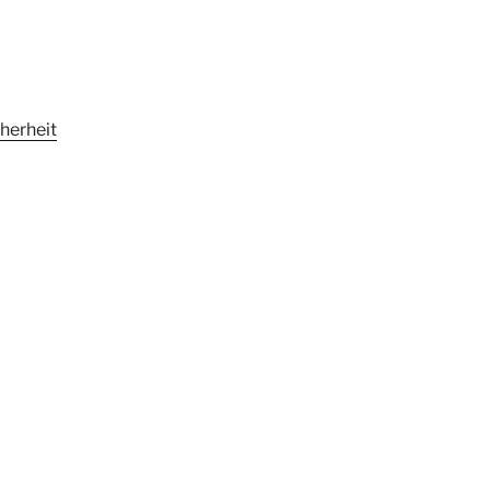
herheit