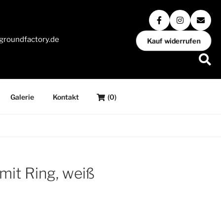
groundfactory.de
Kauf widerrufen
Galerie
Kontakt
(0)
mit Ring, weiß