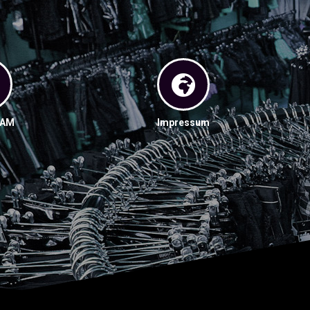
RAM
Impressum