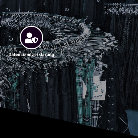
Datenschutzerklärung