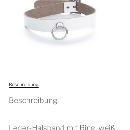
Beschreibung
Beschreibung
Leder-Halsband mit Ring, weiß