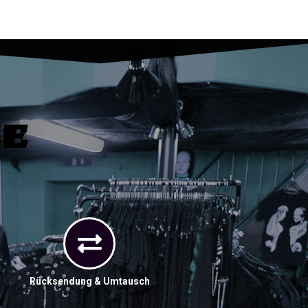
ce
Rücksendung & Umtausch