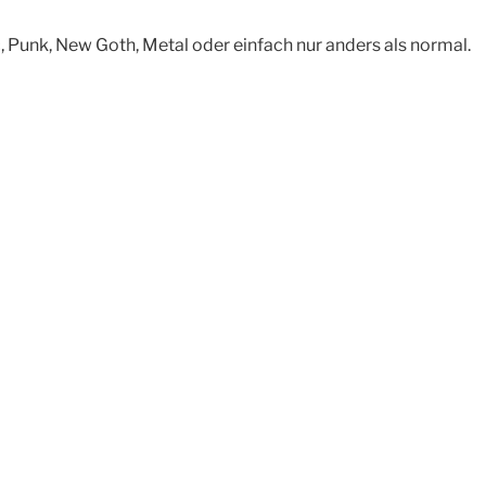
, Punk, New Goth, Metal oder einfach nur anders als normal.