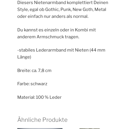
Diesers Nietenarmband komplettiert Deinen
Style, egal ob Gothic, Punk, New Goth, Metal
oder einfach nur anders als normal.
Du kannst es einzeln oder in Kombi mit
anderem Armschmuck tragen.
-stabiles Lederarmband mit Nieten (44 mm
Länge)
Breite: ca. 7,8 cm
Farbe: schwarz
Material: 100 % Leder
Ähnliche Produkte