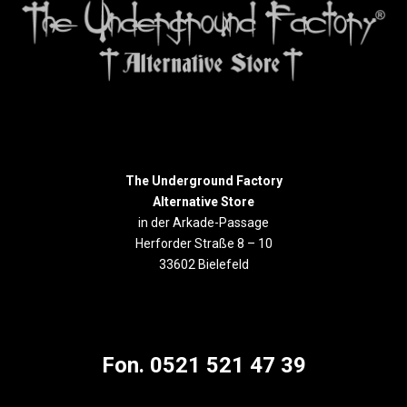
The Underground Factory
Alternative Store
in der Arkade-Passage
Herforder Straße 8 – 10
33602 Bielefeld
Fon. 0521 521 47 39