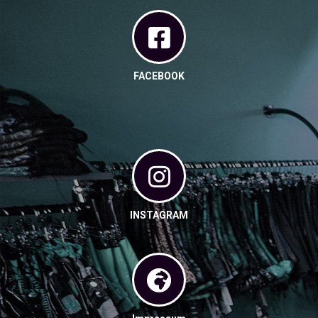
FACEBOOK
INSTAGRAM