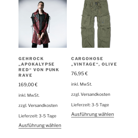
GEHROCK
CARGOHOSE
„APOKALYPSE
„VINTAGE“, OLIVE
RED“ VON PUNK
76,95
€
RAVE
inkl. MwSt.
169,00
€
zzgl.
Versandkosten
inkl. MwSt.
Lieferzeit:
3-5 Tage
zzgl.
Versandkosten
Ausführung wählen
Lieferzeit:
3-5 Tage
Ausführung wählen