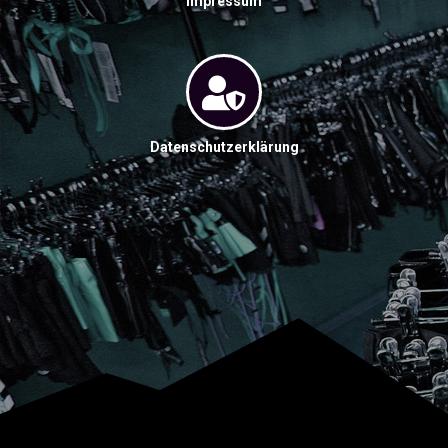
Impressum
Datenschutzerklärung