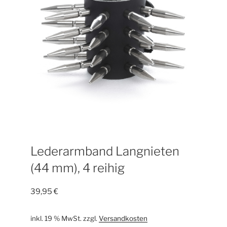
Lederarmband Langnieten
(44 mm), 4 reihig
39,95
€
inkl. 19 % MwSt.
zzgl.
Versandkosten