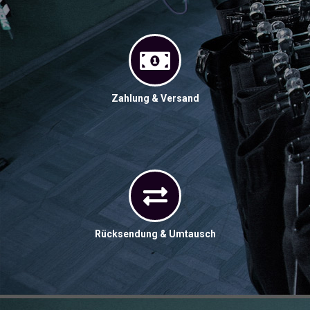
Zahlung & Versand
Rücksendung & Umtausch