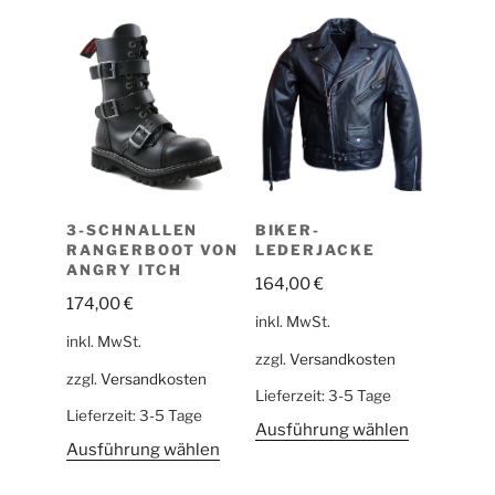
3-SCHNALLEN
BIKER-
RANGERBOOT VON
LEDERJACKE
ANGRY ITCH
164,00
€
174,00
€
inkl. MwSt.
inkl. MwSt.
zzgl.
Versandkosten
zzgl.
Versandkosten
Lieferzeit:
3-5 Tage
Lieferzeit:
3-5 Tage
Ausführung wählen
Ausführung wählen