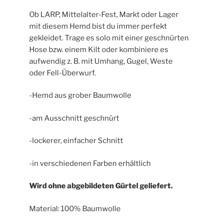
Ob LARP, Mittelalter-Fest, Markt oder Lager
mit diesem Hemd bist du immer perfekt
gekleidet. Trage es solo mit einer geschnürten
Hose bzw. einem Kilt oder kombiniere es
aufwendig z. B. mit Umhang, Gugel, Weste
oder Fell-Überwurf.
-Hemd aus grober Baumwolle
-am Ausschnitt geschnürt
-lockerer, einfacher Schnitt
-in verschiedenen Farben erhältlich
Wird ohne abgebildeten Gürtel geliefert.
Material: 100% Baumwolle