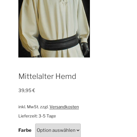
Mittelalter Hemd
39,95
€
inkl. MwSt.
zzgl.
Versandkosten
Lieferzeit:
3-5 Tage
Farbe