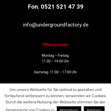
Fon. 0521 521 47 39
info@undergroundfactory.de
Öffnungszeiten:
Montag – Freitag:
11.00 – 19.00 Uhr
Samstag: 11.00 – 17.00 Uhr
Um unsere Webseite für Sie optimal zu gestalten und
fortlaufend verbessern zu können, verwenden wir Cookies.
Durch die weitere Nutzung der Webseite stimmen Sie der
Verwendung von Cookies zu.
Akzeptieren
Ablehnen