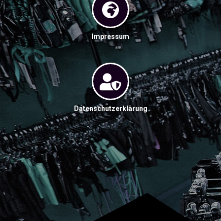
Impressum
Datenschutzerklärung