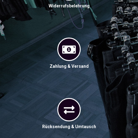
Widerrufsbelehrung
Zahlung & Versand
Rücksendung & Umtausch