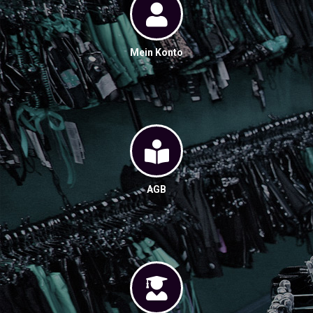
Mein Konto
AGB