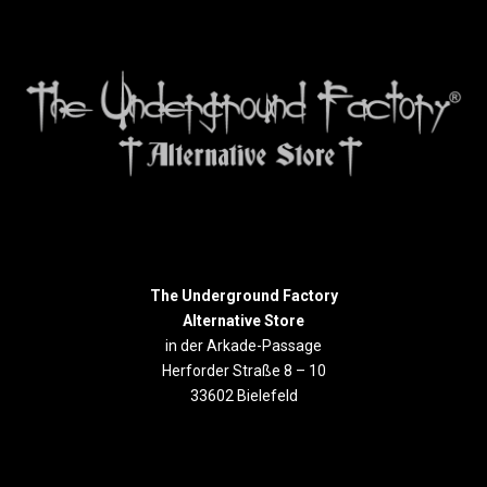
The Underground Factory
Alternative Store
in der Arkade-Passage
Herforder Straße 8 – 10
33602 Bielefeld