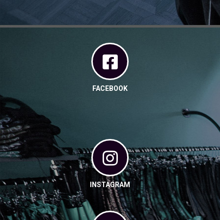
FACEBOOK
INSTAGRAM