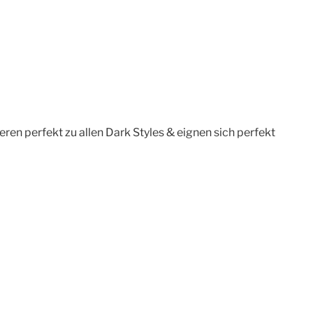
en perfekt zu allen Dark Styles & eignen sich perfekt