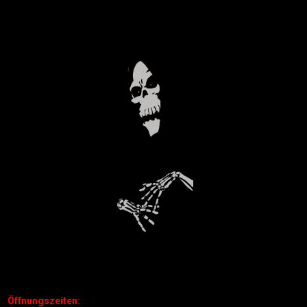
Öffnungszeiten: