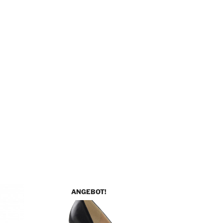
ANGEBOT!