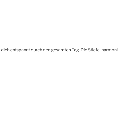
ich entspannt durch den gesamten Tag. Die Stiefel harmonier