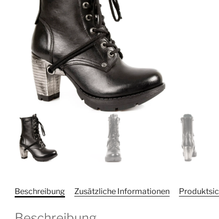
Beschreibung
Zusätzliche Informationen
Produktsic
Beschreibung