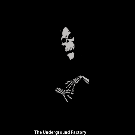
The Underground Factory