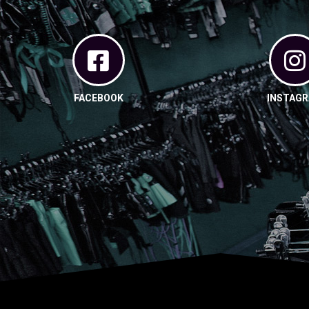
FACEBOOK
INSTAG