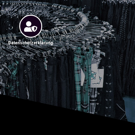
Datenschutzerklärung