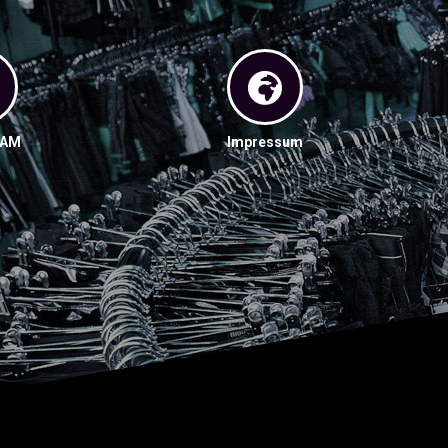
RAM
Impressum