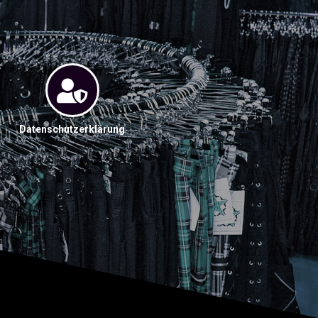
Datenschutzerklärung