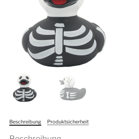
Beschreibung
Produktsicherheit
Beschreibung