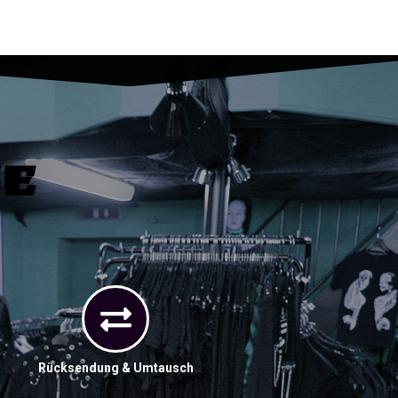
ce
Rücksendung & Umtausch