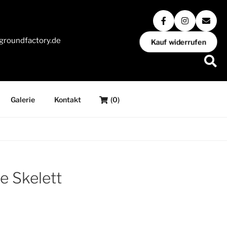
groundfactory.de
Kauf widerrufen
Galerie
Kontakt
(0)
e Skelett