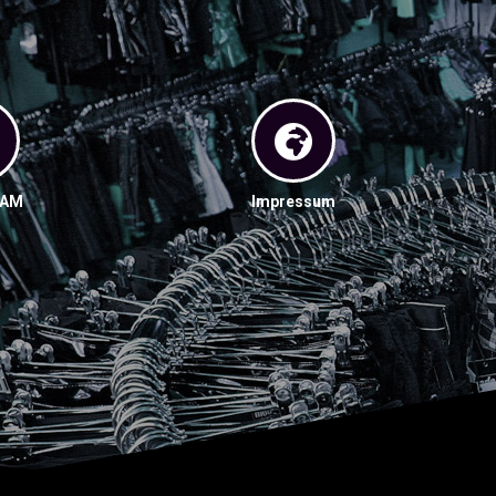
RAM
Impressum