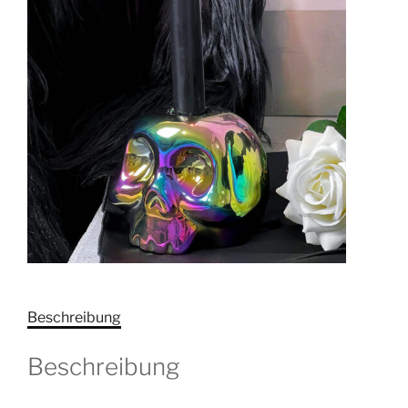
Beschreibung
Beschreibung