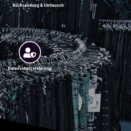
Rücksendung & Umtausch
Datenschutzerklärung