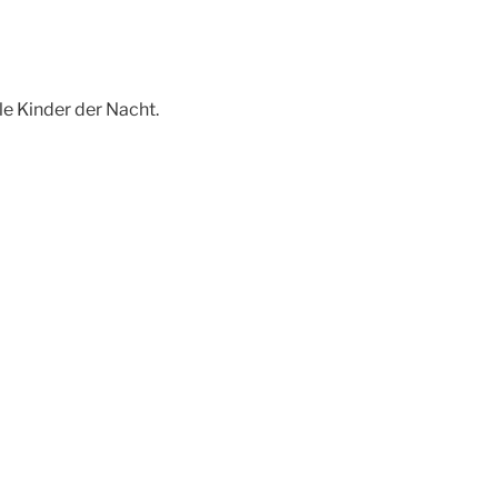
le Kinder der Nacht.