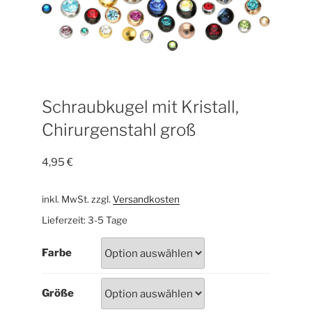
Schraubkugel mit Kristall,
Chirurgenstahl groß
4,95
€
inkl. MwSt.
zzgl.
Versandkosten
Lieferzeit:
3-5 Tage
Farbe
Größe