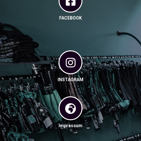
FACEBOOK
INSTAGRAM
Impressum