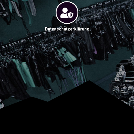
Datenschutzerklärung