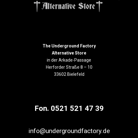
The Underground Factory
Alternative Store
in der Arkade-Passage
Herforder Straße 8 – 10
33602 Bielefeld
Fon. 0521 521 47 39
info@undergroundfactory.de