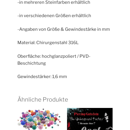
-in mehreren Steinfarben erhältlich
-in verschiedenen Größen erhältlich
-Angaben von Größe & Gewindestärke in mm
Material: Chirurgenstahl 316L
Oberfläche: hochglanzpoliert / PVD-
Beschichtung
Gewindestärker: 1,6 mm
Ähnliche Produkte