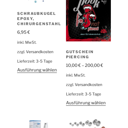
SCHRAUBKUGEL
EPOXY,
CHIRURGENSTAHL
6,95
€
inkl. MwSt.
GUTSCHEIN
zzgl.
Versandkosten
PIERCING
Lieferzeit:
3-5 Tage
10,00
€
–
200,00
€
Ausführung wählen
inkl. MwSt.
zzgl.
Versandkosten
Lieferzeit:
3-5 Tage
Ausführung wählen