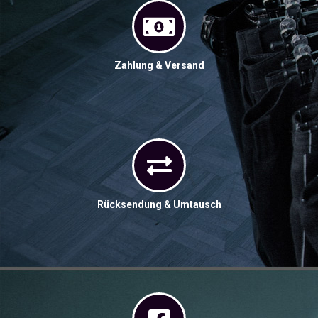
Zahlung & Versand
Rücksendung & Umtausch