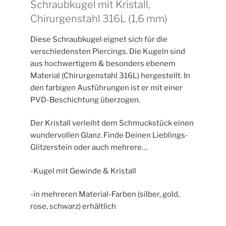
Schraubkugel mit Kristall,
Chirurgenstahl 316L (1,6 mm)
Diese Schraubkugel eignet sich für die
verschiedensten Piercings. Die Kugeln sind
aus hochwertigem & besonders ebenem
Material (Chirurgenstahl 316L) hergestellt. In
den farbigen Ausführungen ist er mit einer
PVD-Beschichtung überzogen.
Der Kristall verleiht dem Schmuckstück einen
wundervollen Glanz. Finde Deinen Lieblings-
Glitzerstein oder auch mehrere…
-Kugel mit Gewinde & Kristall
-in mehreren Material-Farben (silber, gold,
rose, schwarz) erhältlich