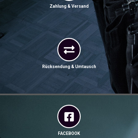
Zahlung & Versand
Rücksendung & Umtausch
FACEBOOK