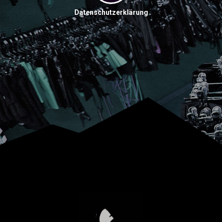
Datenschutzerklärung