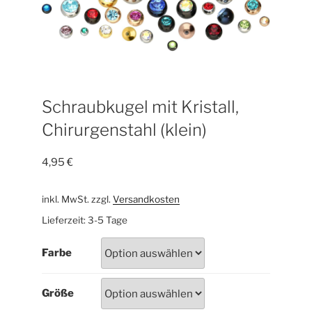
Schraubkugel mit Kristall,
Chirurgenstahl (klein)
4,95
€
inkl. MwSt.
zzgl.
Versandkosten
Lieferzeit:
3-5 Tage
Farbe
Größe