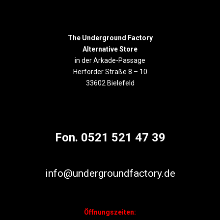
The Underground Factory
Alternative Store
in der Arkade-Passage
Herforder Straße 8 – 10
33602 Bielefeld
Fon. 0521 521 47 39
info@undergroundfactory.de
Öffnungszeiten: