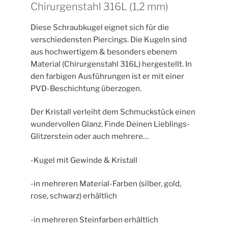
Chirurgenstahl 316L (1,2 mm)
Diese Schraubkugel eignet sich für die
verschiedensten Piercings. Die Kugeln sind
aus hochwertigem & besonders ebenem
Material (Chirurgenstahl 316L) hergestellt. In
den farbigen Ausführungen ist er mit einer
PVD-Beschichtung überzogen.
Der Kristall verleiht dem Schmuckstück einen
wundervollen Glanz. Finde Deinen Lieblings-
Glitzerstein oder auch mehrere…
-Kugel mit Gewinde & Kristall
-in mehreren Material-Farben (silber, gold,
rose, schwarz) erhältlich
-in mehreren Steinfarben erhältlich