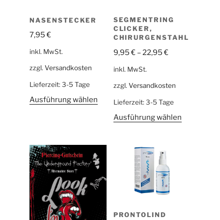
NASENSTECKER
SEGMENTRING
CLICKER,
7,95
€
CHIRURGENSTAHL
inkl. MwSt.
9,95
€
–
22,95
€
zzgl.
Versandkosten
inkl. MwSt.
Lieferzeit:
3-5 Tage
zzgl.
Versandkosten
Ausführung wählen
Lieferzeit:
3-5 Tage
Ausführung wählen
PRONTOLIND