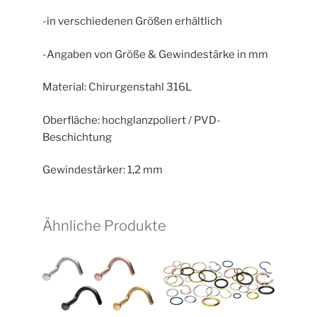
-in verschiedenen Größen erhältlich
-Angaben von Größe & Gewindestärke in mm
Material: Chirurgenstahl 316L
Oberfläche: hochglanzpoliert / PVD-
Beschichtung
Gewindestärker: 1,2 mm
Ähnliche Produkte