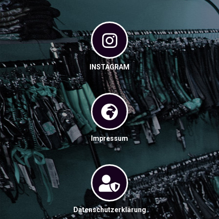
INSTAGRAM
Impressum
Datenschutzerklärung