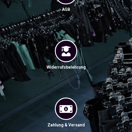
AGB
Widerrufsbelehrung
Zahlung & Versand