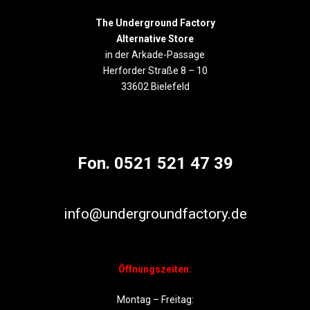
The Underground Factory
Alternative Store
in der Arkade-Passage
Herforder Straße 8 – 10
33602 Bielefeld
Fon. 0521 521 47 39
info@undergroundfactory.de
Öffnungszeiten:
Montag – Freitag: