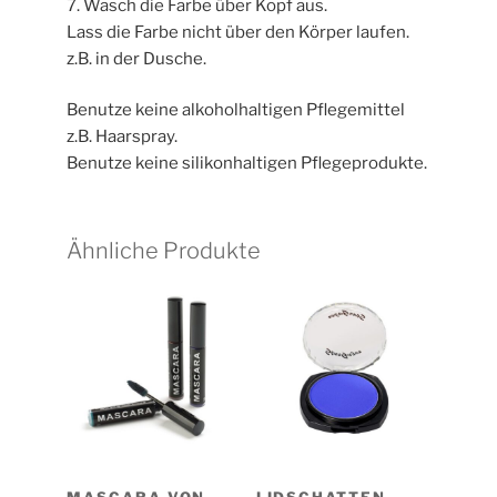
7. Wasch die Farbe über Kopf aus.
Lass die Farbe nicht über den Körper laufen.
z.B. in der Dusche.
Benutze keine alkoholhaltigen Pflegemittel
z.B. Haarspray.
Benutze keine silikonhaltigen Pflegeprodukte.
Ähnliche Produkte
MASCARA VON
LIDSCHATTEN,