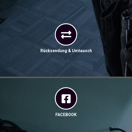
Rücksendung & Umtausch
FACEBOOK