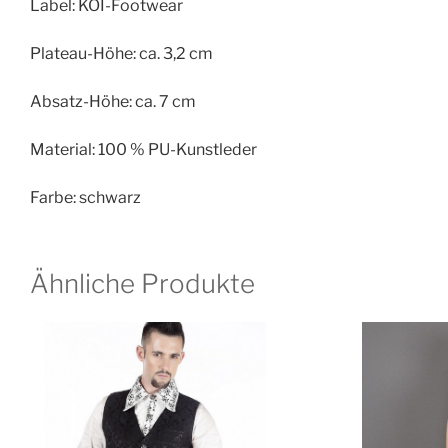
Label: KOI-Footwear
Plateau-Höhe: ca. 3,2 cm
Absatz-Höhe: ca. 7 cm
Material: 100 % PU-Kunstleder
Farbe: schwarz
Ähnliche Produkte