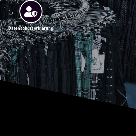
Datenschutzerklärung