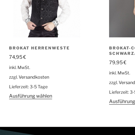
BROKAT HERRENWESTE
BROKAT-C
SCHWARZ
74,95
€
79,95
€
inkl. MwSt.
inkl. MwSt.
zzgl.
Versandkosten
zzgl.
Versan
Lieferzeit:
3-5 Tage
Lieferzeit:
3-
Ausführung wählen
Ausführung