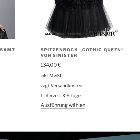
 SAMT
SPITZENROCK „GOTHIC QUEEN“
VON SINISTER
134,00
€
inkl. MwSt.
zzgl.
Versandkosten
Lieferzeit:
3-5 Tage
Ausführung wählen