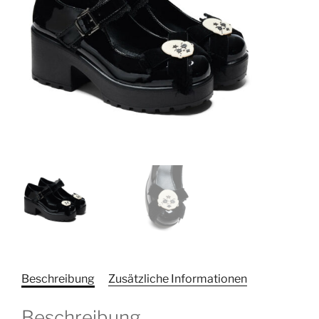
Beschreibung
Zusätzliche Informationen
Beschreibung