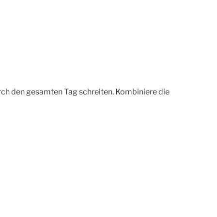
rch den gesamten Tag schreiten. Kombiniere die