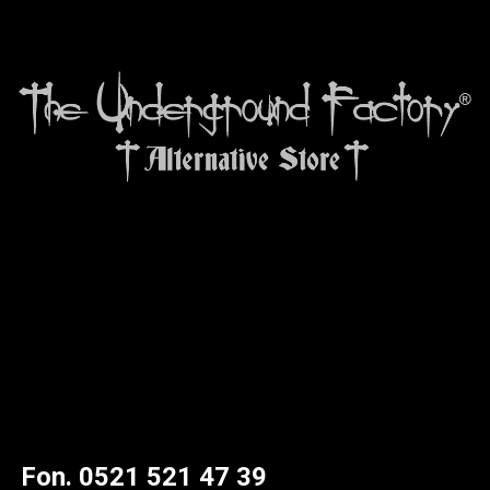
Fon. 0521 521 47 39