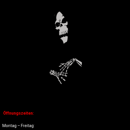
Öffnungszeiten:
Montag – Freitag: