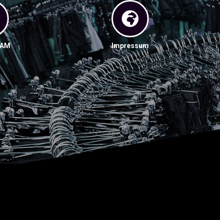
RAM
Impressum