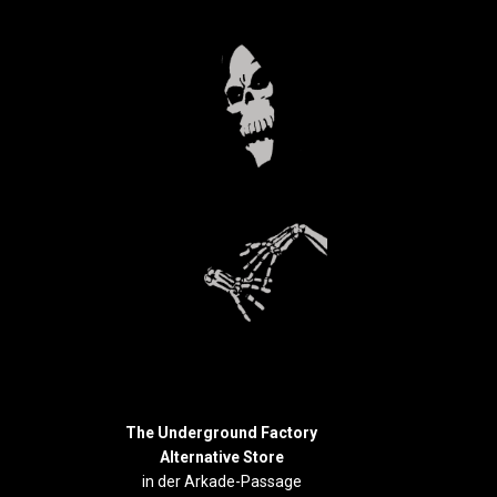
The Underground Factory
Alternative Store
in der Arkade-Passage