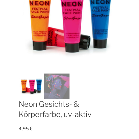
Neon Gesichts- &
Körperfarbe, uv-aktiv
4,95
€