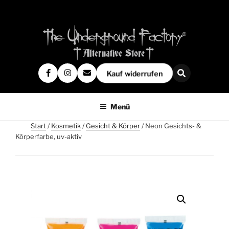
Kauf widerrufen
Menü
Start
/
Kosmetik
/
Gesicht & Körper
/ Neon Gesichts- &
Körperfarbe, uv-aktiv