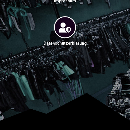
Impressum
Datenschutzerklärung