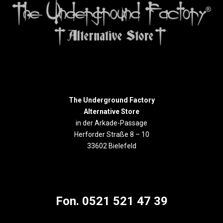
The Underground Factory
Alternative Store
in der Arkade-Passage
Herforder Straße 8 – 10
33602 Bielefeld
Fon. 0521 521 47 39