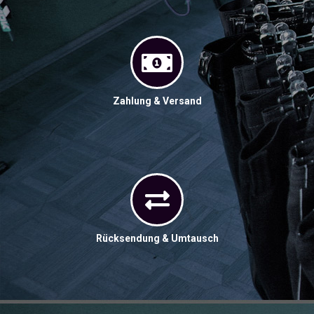
Zahlung & Versand
Rücksendung & Umtausch