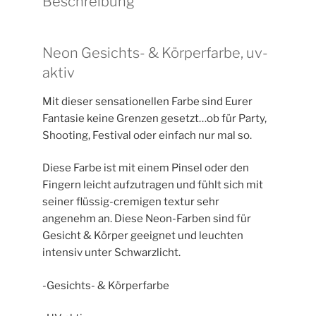
Beschreibung
Neon Gesichts- & Körperfarbe, uv-
aktiv
Mit dieser sensationellen Farbe sind Eurer
Fantasie keine Grenzen gesetzt…ob für Party,
Shooting, Festival oder einfach nur mal so.
Diese Farbe ist mit einem Pinsel oder den
Fingern leicht aufzutragen und fühlt sich mit
seiner flüssig-cremigen textur sehr
angenehm an. Diese Neon-Farben sind für
Gesicht & Körper geeignet und leuchten
intensiv unter Schwarzlicht.
-Gesichts- & Körperfarbe