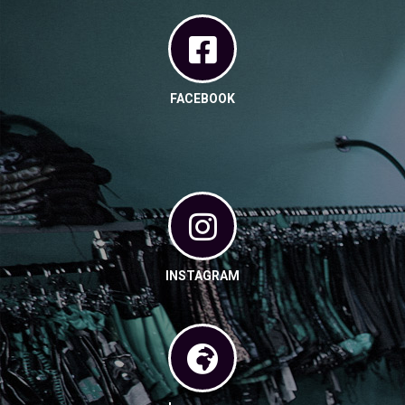
FACEBOOK
INSTAGRAM